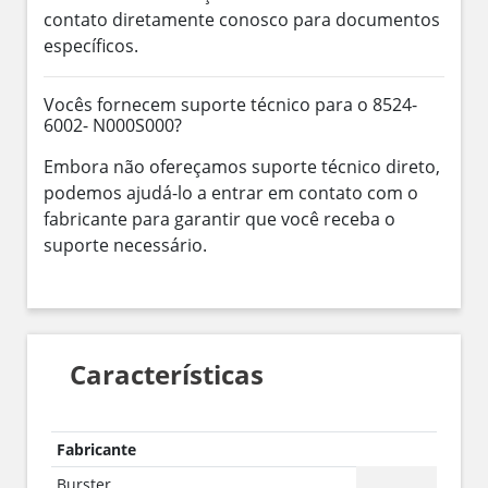
contato diretamente conosco para documentos
específicos.
Vocês fornecem suporte técnico para o 8524-
6002- N000S000?
Embora não ofereçamos suporte técnico direto,
podemos ajudá-lo a entrar em contato com o
fabricante para garantir que você receba o
suporte necessário.
Características
Fabricante
Burster