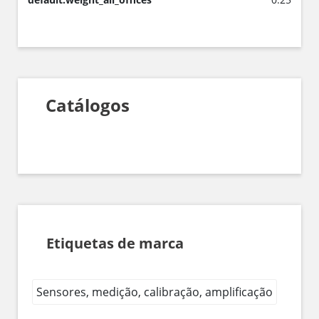
Catálogos
Etiquetas de marca
Sensores, medição, calibração, amplificação