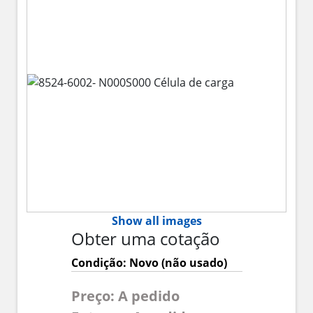
Show all images
Obter uma cotação
Condição: Novo (não usado)
Preço: A pedido