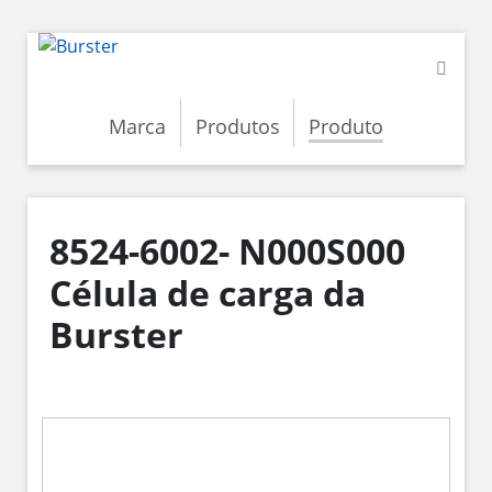
Marca
Produtos
Produto
8524-6002- N000S000
Célula de carga da
Burster