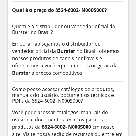
Qual é o preço do 8524-6002- N000S000?
Quem é o distribuidor ou vendedor oficial da
Burster no Brasil?
Embora não sejamos o distribuidor ou
vendedor oficial da
Burster
no Brasil, obtemos
nossos produtos de canais confiáveis e
oferecemos a você equipamentos originais da
Burster
a preços competitivos.
Como posso acessar catálogos de produtos,
manuais do usuário, documentos técnicos e
PDFs da 8524-6002- N000S000?
Você pode acessar catálogos, manuais do
usuário e documentos técnicos para os
produtos da
8524-6002- N000S000
em nosso
site. Visite nossa seção de recursos ou entre em