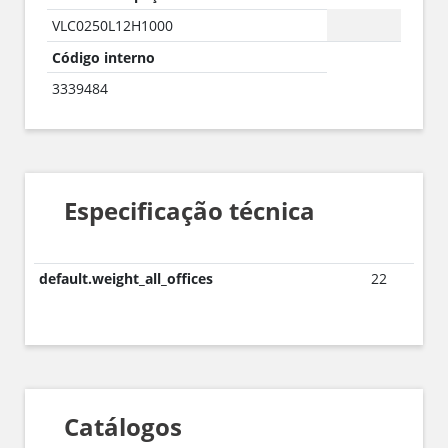
VLC0250L12H1000
Código interno
3339484
Especificação técnica
default.weight_all_offices
22
Catálogos