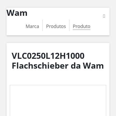
Wam
Marca
Produtos
Produto
VLC0250L12H1000
Flachschieber da Wam