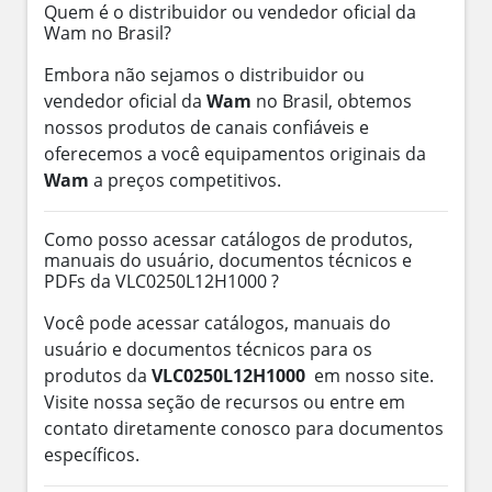
Quem é o distribuidor ou vendedor oficial da
Wam no Brasil?
Embora não sejamos o distribuidor ou
vendedor oficial da
Wam
no Brasil, obtemos
nossos produtos de canais confiáveis e
oferecemos a você equipamentos originais da
Wam
a preços competitivos.
Como posso acessar catálogos de produtos,
manuais do usuário, documentos técnicos e
PDFs da VLC0250L12H1000 ?
Você pode acessar catálogos, manuais do
usuário e documentos técnicos para os
produtos da
VLC0250L12H1000
em nosso site.
Visite nossa seção de recursos ou entre em
contato diretamente conosco para documentos
específicos.