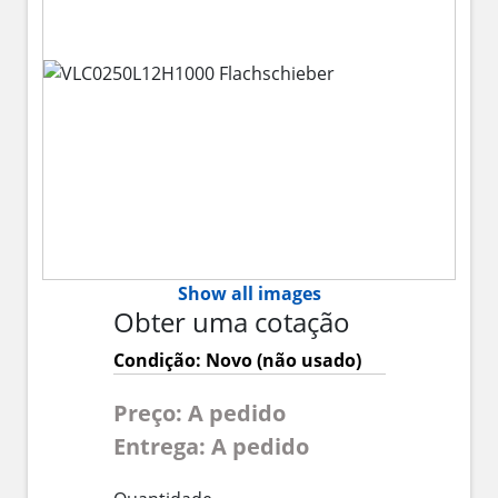
Show all images
Obter uma cotação
Condição: Novo (não usado)
Preço: A pedido
Entrega: A pedido