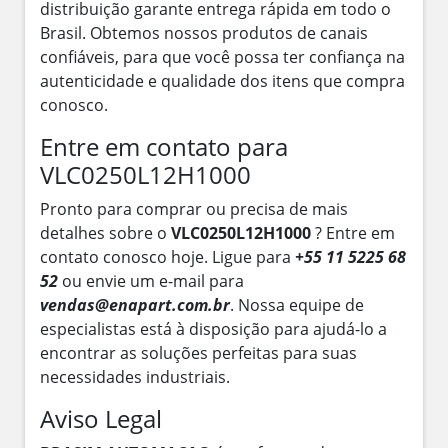
distribuição garante entrega rápida em todo o
Brasil. Obtemos nossos produtos de canais
confiáveis, para que você possa ter confiança na
autenticidade e qualidade dos itens que compra
conosco.
Entre em contato para
VLC0250L12H1000
Pronto para comprar ou precisa de mais
detalhes sobre o
VLC0250L12H1000
? Entre em
contato conosco hoje. Ligue para
+55 11 5225 68
52
ou envie um e-mail para
vendas@enapart.com.br
. Nossa equipe de
especialistas está à disposição para ajudá-lo a
encontrar as soluções perfeitas para suas
necessidades industriais.
Aviso Legal