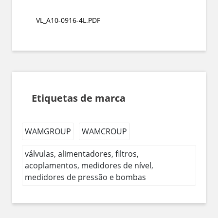
VL_A10-0916-4L.PDF
Etiquetas de marca
WAMGROUP
WAMCROUP
válvulas, alimentadores, filtros,
acoplamentos, medidores de nível,
medidores de pressão e bombas