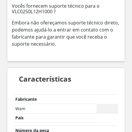
Vocês fornecem suporte técnico para o
VLC0250L12H1000 ?
Embora não ofereçamos suporte técnico direto,
podemos ajudá-lo a entrar em contato com o
fabricante para garantir que você receba o
suporte necessário.
Características
Fabricante
Wam
País
Número da peça