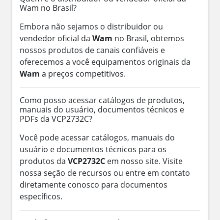
Wam no Brasil?
Embora não sejamos o distribuidor ou
vendedor oficial da
Wam
no Brasil, obtemos
nossos produtos de canais confiáveis e
oferecemos a você equipamentos originais da
Wam
a preços competitivos.
Como posso acessar catálogos de produtos,
manuais do usuário, documentos técnicos e
PDFs da VCP2732C?
Você pode acessar catálogos, manuais do
usuário e documentos técnicos para os
produtos da
VCP2732C
em nosso site. Visite
nossa seção de recursos ou entre em contato
diretamente conosco para documentos
específicos.