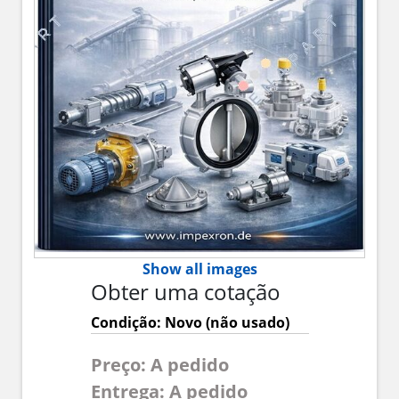
Show all images
Obter uma cotação
Condição: Novo (não usado)
Preço: A pedido
Entrega: A pedido