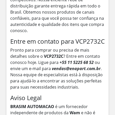
distribuição garante entrega rápida em todo o
Brasil. Obtemos nossos produtos de canais
confiáveis, para que você possa ter confiança na
autenticidade e qualidade dos itens que compra
conosco.
Entre em contato para VCP2732C
Pronto para comprar ou precisa de mais
detalhes sobre o
VCP2732C
? Entre em contato
conosco hoje. Ligue para
+55 11 5225 68 52
ou
envie um e-mail para
vendas@enapart.com.br
.
Nossa equipe de especialistas está à disposição
para ajudá-lo a encontrar as soluções perfeitas
para suas necessidades industriais.
Aviso Legal
BRASIM AUTOMACAO
é um fornecedor
independente de produtos da
Wam
e não é