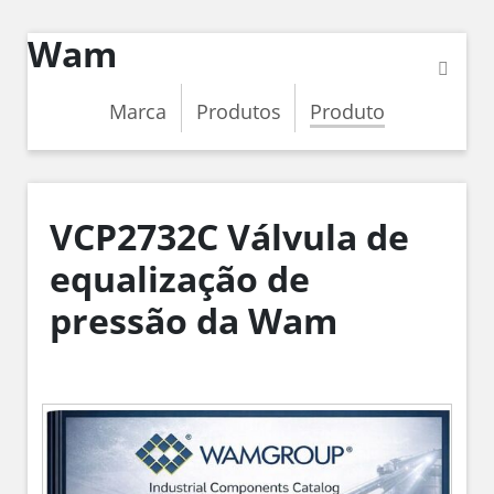
Wam
Marca
Produtos
Produto
VCP2732C Válvula de
equalização de
pressão da Wam