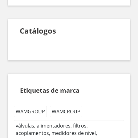
Catálogos
Etiquetas de marca
WAMGROUP
WAMCROUP
válvulas, alimentadores, filtros,
acoplamentos, medidores de nível,