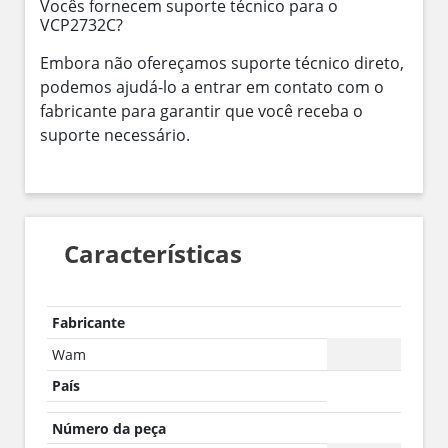
Vocês fornecem suporte técnico para o
VCP2732C?
Embora não ofereçamos suporte técnico direto,
podemos ajudá-lo a entrar em contato com o
fabricante para garantir que você receba o
suporte necessário.
Características
Fabricante
Wam
País
Número da peça