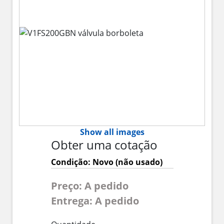
Show all images
Obter uma cotação
Condição: Novo (não usado)
Preço: A pedido
Entrega: A pedido