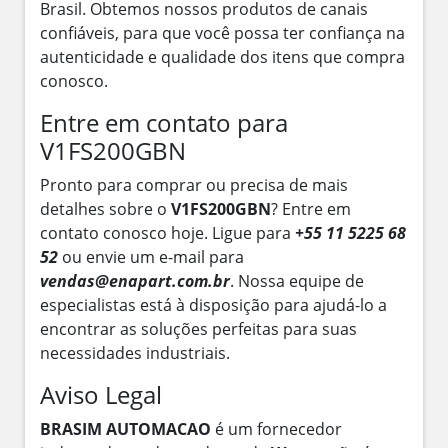
Brasil. Obtemos nossos produtos de canais
confiáveis, para que você possa ter confiança na
autenticidade e qualidade dos itens que compra
conosco.
Entre em contato para
V1FS200GBN
Pronto para comprar ou precisa de mais
detalhes sobre o
V1FS200GBN
? Entre em
contato conosco hoje. Ligue para
+55 11 5225 68
52
ou envie um e-mail para
vendas@enapart.com.br
. Nossa equipe de
especialistas está à disposição para ajudá-lo a
encontrar as soluções perfeitas para suas
necessidades industriais.
Aviso Legal
BRASIM AUTOMACAO
é um fornecedor