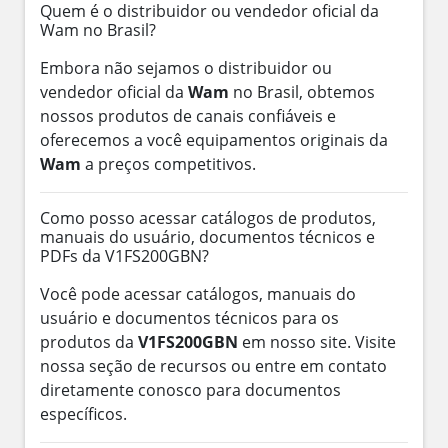
Quem é o distribuidor ou vendedor oficial da
Wam no Brasil?
Embora não sejamos o distribuidor ou
vendedor oficial da
Wam
no Brasil, obtemos
nossos produtos de canais confiáveis e
oferecemos a você equipamentos originais da
Wam
a preços competitivos.
Como posso acessar catálogos de produtos,
manuais do usuário, documentos técnicos e
PDFs da V1FS200GBN?
Você pode acessar catálogos, manuais do
usuário e documentos técnicos para os
produtos da
V1FS200GBN
em nosso site. Visite
nossa seção de recursos ou entre em contato
diretamente conosco para documentos
específicos.