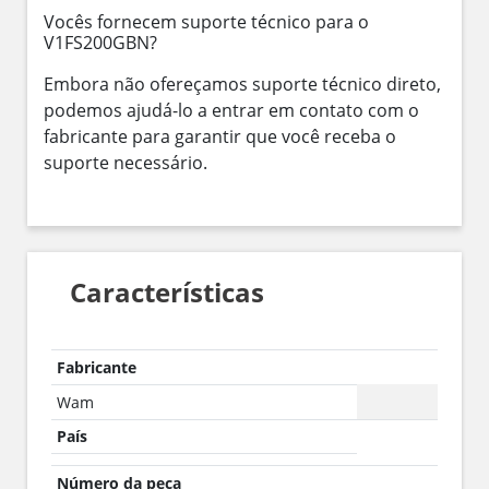
Vocês fornecem suporte técnico para o
V1FS200GBN?
Embora não ofereçamos suporte técnico direto,
podemos ajudá-lo a entrar em contato com o
fabricante para garantir que você receba o
suporte necessário.
Características
Fabricante
Wam
País
Número da peça