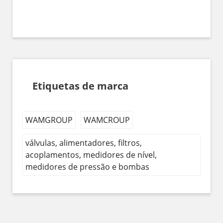
Etiquetas de marca
WAMGROUP
WAMCROUP
válvulas, alimentadores, filtros,
acoplamentos, medidores de nível,
medidores de pressão e bombas