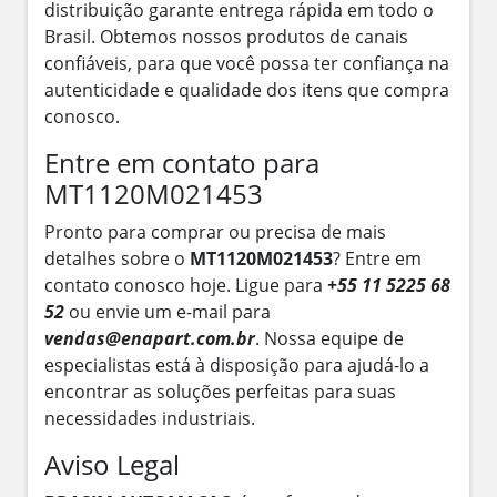
distribuição garante entrega rápida em todo o
Brasil. Obtemos nossos produtos de canais
confiáveis, para que você possa ter confiança na
autenticidade e qualidade dos itens que compra
conosco.
Entre em contato para
MT1120M021453
Pronto para comprar ou precisa de mais
detalhes sobre o
MT1120M021453
? Entre em
contato conosco hoje. Ligue para
+55 11 5225 68
52
ou envie um e-mail para
vendas@enapart.com.br
. Nossa equipe de
especialistas está à disposição para ajudá-lo a
encontrar as soluções perfeitas para suas
necessidades industriais.
Aviso Legal