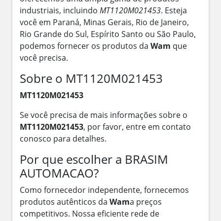
industriais, incluindo
MT1120M021453
. Esteja
você em Paraná, Minas Gerais, Rio de Janeiro,
Rio Grande do Sul, Espírito Santo ou São Paulo,
podemos fornecer os produtos da
Wam
que
você precisa.
Sobre o MT1120M021453
MT1120M021453
Se você precisa de mais informações sobre o
MT1120M021453
, por favor, entre em contato
conosco para detalhes.
Por que escolher a BRASIM
AUTOMACAO?
Como fornecedor independente, fornecemos
produtos autênticos da
Wam
a preços
competitivos. Nossa eficiente rede de