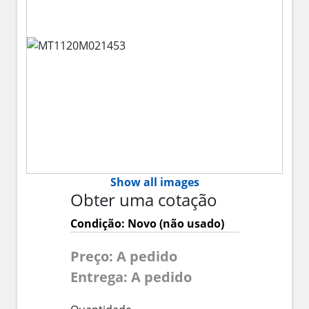
Show all images
Obter uma cotação
Condição: Novo (não usado)
Preço: A pedido
Entrega: A pedido