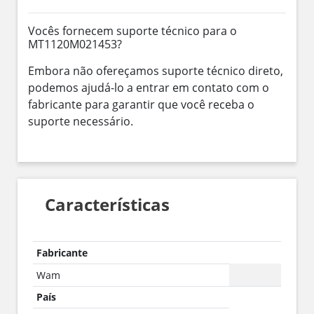
Vocês fornecem suporte técnico para o
MT1120M021453?
Embora não ofereçamos suporte técnico direto,
podemos ajudá-lo a entrar em contato com o
fabricante para garantir que você receba o
suporte necessário.
Características
Fabricante
Wam
País