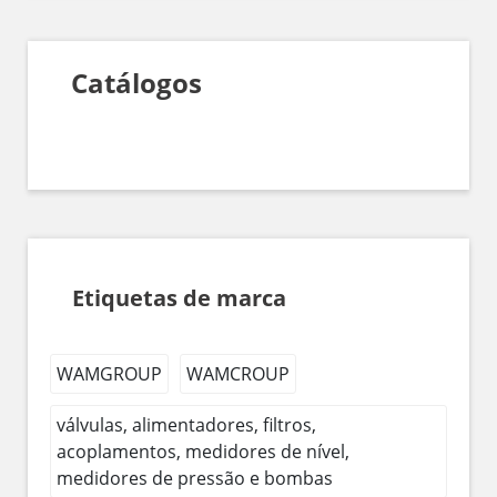
Catálogos
Etiquetas de marca
WAMGROUP
WAMCROUP
válvulas, alimentadores, filtros,
acoplamentos, medidores de nível,
medidores de pressão e bombas