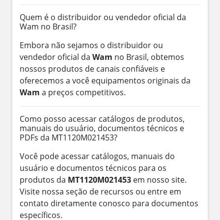
Quem é o distribuidor ou vendedor oficial da
Wam no Brasil?
Embora não sejamos o distribuidor ou
vendedor oficial da
Wam
no Brasil, obtemos
nossos produtos de canais confiáveis e
oferecemos a você equipamentos originais da
Wam
a preços competitivos.
Como posso acessar catálogos de produtos,
manuais do usuário, documentos técnicos e
PDFs da MT1120M021453?
Você pode acessar catálogos, manuais do
usuário e documentos técnicos para os
produtos da
MT1120M021453
em nosso site.
Visite nossa seção de recursos ou entre em
contato diretamente conosco para documentos
específicos.