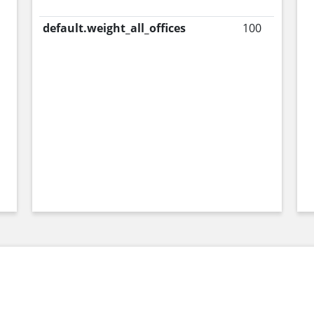
default.weight_all_offices
100