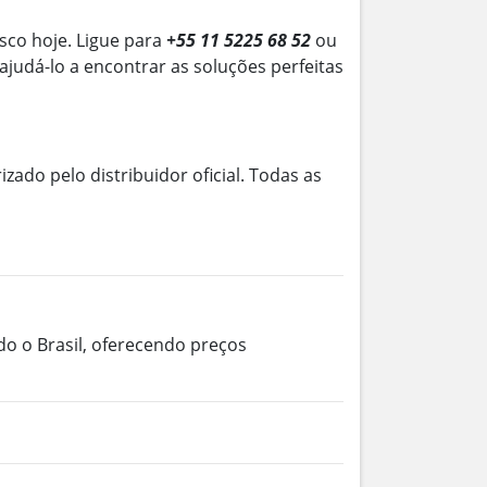
sco hoje. Ligue para
+55 11 5225 68 52
ou
 ajudá-lo a encontrar as soluções perfeitas
izado pelo distribuidor oficial. Todas as
do o Brasil, oferecendo preços