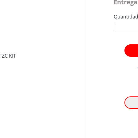
Entrega
Quantida