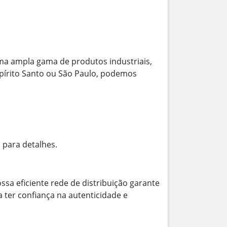
ma ampla gama de produtos industriais,
Espírito Santo ou São Paulo, podemos
 para detalhes.
ssa eficiente rede de distribuição garante
 ter confiança na autenticidade e