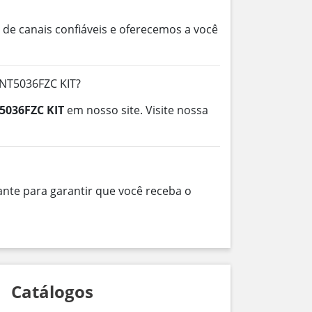
de canais confiáveis e oferecemos a você
FNT5036FZC KIT?
5036FZC KIT
em nosso site. Visite nossa
nte para garantir que você receba o
Catálogos