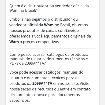
Quem é o distribuidor ou vendedor oficial da
Wam no Brasil?
Embora não sejamos o distribuidor ou
vendedor oficial da
Wam
no Brasil, obtemos
nossos produtos de canais confiáveis e
oferecemos a você equipamentos originais da
Wam
a preços competitivos.
Como posso acessar catálogos de produtos,
manuais do usuário, documentos técnicos e
PDFs da 2099A44TA?
Você pode acessar catálogos, manuais do
usuário e documentos técnicos para os
produtos da
2099A44TA
em nosso site. Visite
nossa seção de recursos ou entre em contato
diretamente conosco para documentos
específicos.