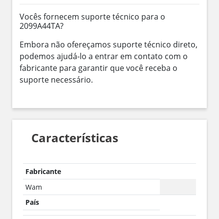
Vocês fornecem suporte técnico para o
2099A44TA?
Embora não ofereçamos suporte técnico direto,
podemos ajudá-lo a entrar em contato com o
fabricante para garantir que você receba o
suporte necessário.
Características
Fabricante
Wam
País