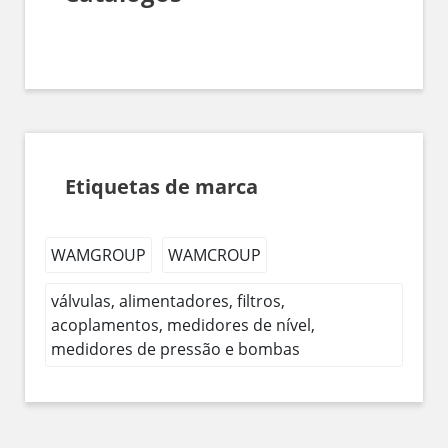
Etiquetas de marca
WAMGROUP
WAMCROUP
válvulas, alimentadores, filtros,
acoplamentos, medidores de nível,
medidores de pressão e bombas