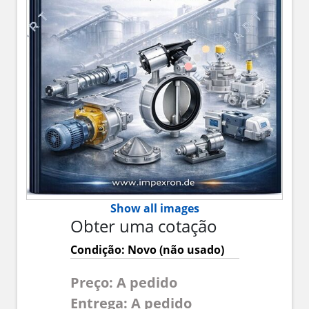
Show all images
Obter uma cotação
Condição: Novo (não usado)
Preço: A pedido
Entrega: A pedido