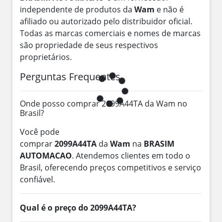
independente de produtos da
Wam
e não é
afiliado ou autorizado pelo distribuidor oficial.
Todas as marcas comerciais e nomes de marcas
são propriedade de seus respectivos
proprietários.
Perguntas Frequentes
Onde posso comprar 2099A44TA da Wam no
Brasil?
Você pode
comprar
2099A44TA
da
Wam
na
BRASIM
AUTOMACAO
. Atendemos clientes em todo o
Brasil, oferecendo preços competitivos e serviço
confiável.
Qual é o preço do 2099A44TA?