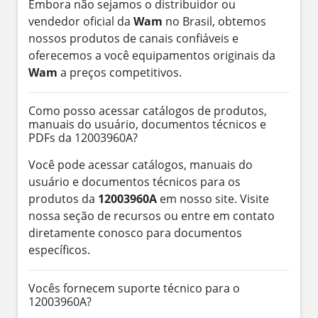
Embora não sejamos o distribuidor ou
vendedor oficial da
Wam
no Brasil, obtemos
nossos produtos de canais confiáveis e
oferecemos a você equipamentos originais da
Wam
a preços competitivos.
Como posso acessar catálogos de produtos,
manuais do usuário, documentos técnicos e
PDFs da 12003960A?
Você pode acessar catálogos, manuais do
usuário e documentos técnicos para os
produtos da
12003960A
em nosso site. Visite
nossa seção de recursos ou entre em contato
diretamente conosco para documentos
específicos.
Vocês fornecem suporte técnico para o
12003960A?