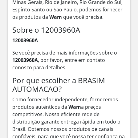
Minas Gerais, Rio de Janeiro, Rio Grande do Sul,
Espírito Santo ou São Paulo, podemos fornecer
os produtos da
Wam
que você precisa.
Sobre o 12003960A
12003960A
Se você precisa de mais informações sobre o
12003960A
, por favor, entre em contato
conosco para detalhes.
Por que escolher a BRASIM
AUTOMACAO?
Como fornecedor independente, fornecemos
produtos autênticos da
Wam
a preços
competitivos. Nossa eficiente rede de
distribuição garante entrega rápida em todo o
Brasil. Obtemos nossos produtos de canais
confiáveis, para que você possa ter confiança na