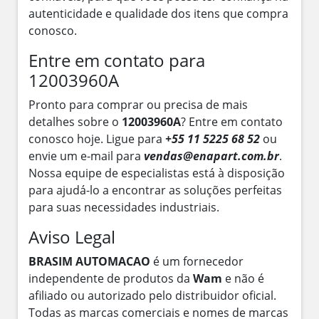
autenticidade e qualidade dos itens que compra
conosco.
Entre em contato para
12003960A
Pronto para comprar ou precisa de mais
detalhes sobre o
12003960A
? Entre em contato
conosco hoje. Ligue para
+55 11 5225 68 52
ou
envie um e-mail para
vendas@enapart.com.br
.
Nossa equipe de especialistas está à disposição
para ajudá-lo a encontrar as soluções perfeitas
para suas necessidades industriais.
Aviso Legal
BRASIM AUTOMACAO
é um fornecedor
independente de produtos da
Wam
e não é
afiliado ou autorizado pelo distribuidor oficial.
Todas as marcas comerciais e nomes de marcas