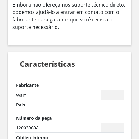
Embora não ofereçamos suporte técnico direto,
podemos ajudá-lo a entrar em contato com o
fabricante para garantir que você receba o
suporte necessário.
Características
Fabricante
Wam
País
Número da peça
12003960A
Código interno