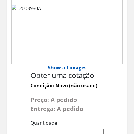
Show all images
Obter uma cotação
Condição: Novo (não usado)
Preço: A pedido
Entrega: A pedido
Quantidade