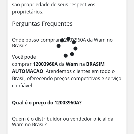
são propriedade de seus respectivos
proprietários.
Perguntas Frequentes
Onde posso comprar 12003960A da Wam no
Brasil?
Você pode
comprar
12003960A
da
Wam
na
BRASIM
AUTOMACAO
. Atendemos clientes em todo o
Brasil, oferecendo preços competitivos e serviço
confiável.
Qual é o preço do 12003960A?
Quem é o distribuidor ou vendedor oficial da
Wam no Brasil?