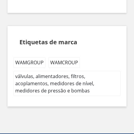
Etiquetas de marca
WAMGROUP
WAMCROUP
válvulas, alimentadores, filtros,
acoplamentos, medidores de nível,
medidores de pressão e bombas