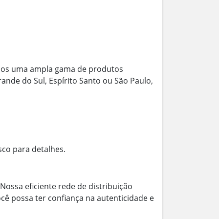
mos uma ampla gama de produtos
rande do Sul, Espírito Santo ou São Paulo,
sco para detalhes.
Nossa eficiente rede de distribuição
cê possa ter confiança na autenticidade e