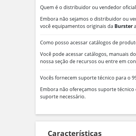
Quem é o distribuidor ou vendedor oficial
Embora não sejamos o distribuidor ou ve
você equipamentos originais da
Burster
a
Como posso acessar catálogos de produt
Você pode acessar catálogos, manuais do
nossa seção de recursos ou entre em con
Vocês fornecem suporte técnico para o 
Embora não ofereçamos suporte técnico d
suporte necessário.
Características