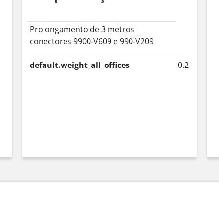
Prolongamento de 3 metros
conectores 9900-V609 e 990-V209
default.weight_all_offices
0.2