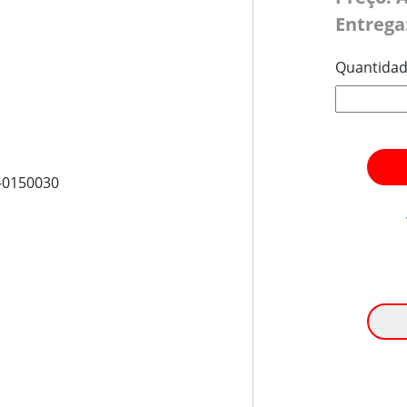
Entrega
Quantida