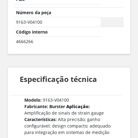
Número da peça
9163-V04100
Código interno
4666266
Especificação técnica
Modelo:
9163-V04100
Fabricante: Burster
Aplicação:
Amplificação de sinais de strain gauge
Características:
Alta precisão; ganho
configurável; design compacto; adequado
para integração em sistemas de medição