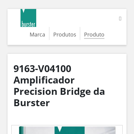
Marca
Produtos
Produto
9163-V04100
Amplificador
Precision Bridge da
Burster