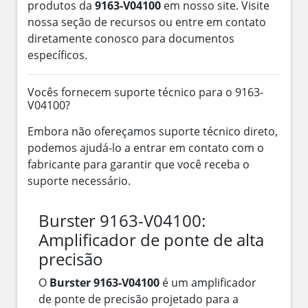
produtos da
9163-V04100
em nosso site. Visite
nossa seção de recursos ou entre em contato
diretamente conosco para documentos
específicos.
Vocês fornecem suporte técnico para o 9163-
V04100?
Embora não ofereçamos suporte técnico direto,
podemos ajudá-lo a entrar em contato com o
fabricante para garantir que você receba o
suporte necessário.
Burster 9163-V04100:
Amplificador de ponte de alta
precisão
O
Burster 9163-V04100
é um amplificador
de ponte de precisão projetado para a