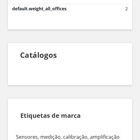
default.weight_all_offices
2
Catálogos
Etiquetas de marca
Sensores, medição, calibração, amplificação