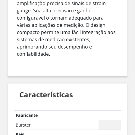
amplificação precisa de sinais de strain
gauge. Sua alta precisão e ganho
configurável o tornam adequado para
várias aplicações de medição. O design
compacto permite uma fácil integração aos
sistemas de medição existentes,
aprimorando seu desempenho e
confiabilidade.
Características
Fabricante
Burster
País