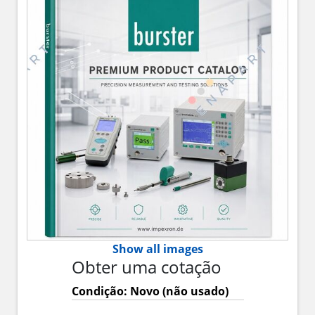
Show all images
Obter uma cotação
Condição: Novo (não usado)