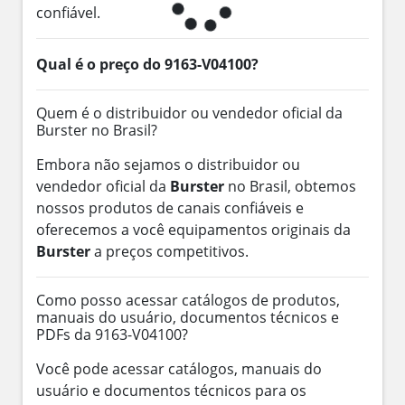
confiável.
Qual é o preço do 9163-V04100?
Quem é o distribuidor ou vendedor oficial da
Burster no Brasil?
Embora não sejamos o distribuidor ou
vendedor oficial da
Burster
no Brasil, obtemos
nossos produtos de canais confiáveis e
oferecemos a você equipamentos originais da
Burster
a preços competitivos.
Como posso acessar catálogos de produtos,
manuais do usuário, documentos técnicos e
PDFs da 9163-V04100?
Você pode acessar catálogos, manuais do
usuário e documentos técnicos para os