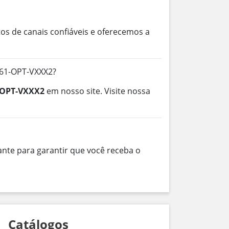
os de canais confiáveis e oferecemos a
661-OPT-VXXX2?
-OPT-VXXX2
em nosso site. Visite nossa
nte para garantir que você receba o
Catálogos