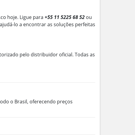
co hoje. Ligue para
+55 11 5225 68 52
ou
 ajudá-lo a encontrar as soluções perfeitas
torizado pelo distribuidor oficial. Todas as
odo o Brasil, oferecendo preços