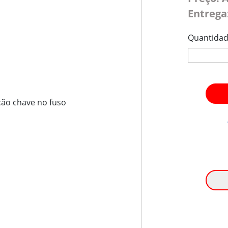
Entrega
Quantida