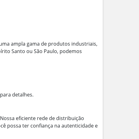
uma ampla gama de produtos industriais,
spírito Santo ou São Paulo, podemos
 para detalhes.
Nossa eficiente rede de distribuição
cê possa ter confiança na autenticidade e