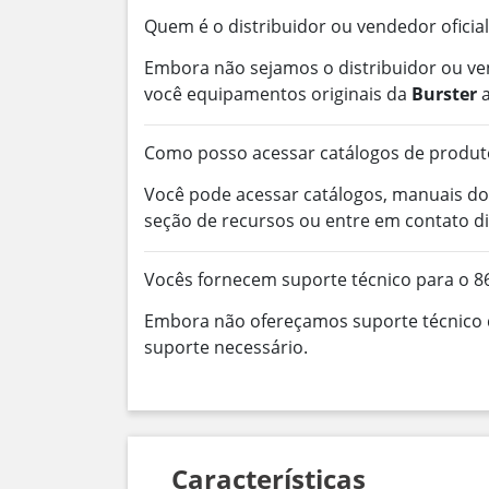
Quem é o distribuidor ou vendedor oficial
Embora não sejamos o distribuidor ou ve
você equipamentos originais da
Burster
a
Como posso acessar catálogos de produt
Você pode acessar catálogos, manuais do
seção de recursos ou entre em contato d
Vocês fornecem suporte técnico para o 
Embora não ofereçamos suporte técnico d
suporte necessário.
Características