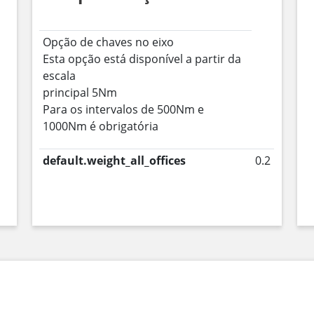
Opção de chaves no eixo
Esta opção está disponível a partir da
escala
principal 5Nm
Para os intervalos de 500Nm e
1000Nm é obrigatória
default.weight_all_offices
0.2