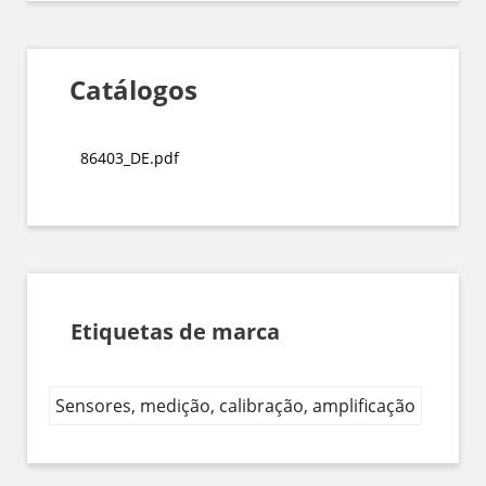
Catálogos
86403_DE.pdf
Etiquetas de marca
Sensores, medição, calibração, amplificação