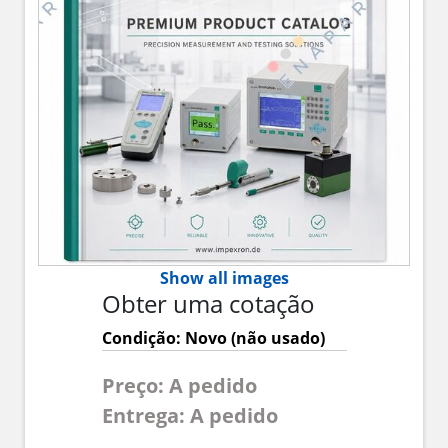
Show all images
Obter uma cotação
Condição: Novo (não usado)
Preço: A pedido
Entrega: A pedido