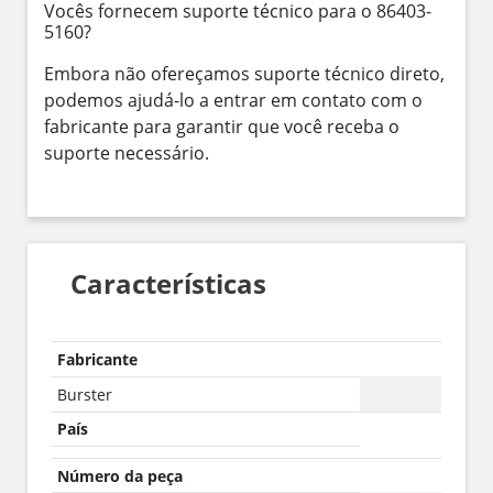
Vocês fornecem suporte técnico para o 86403-
5160?
Embora não ofereçamos suporte técnico direto,
podemos ajudá-lo a entrar em contato com o
fabricante para garantir que você receba o
suporte necessário.
Características
Fabricante
Burster
País
Número da peça