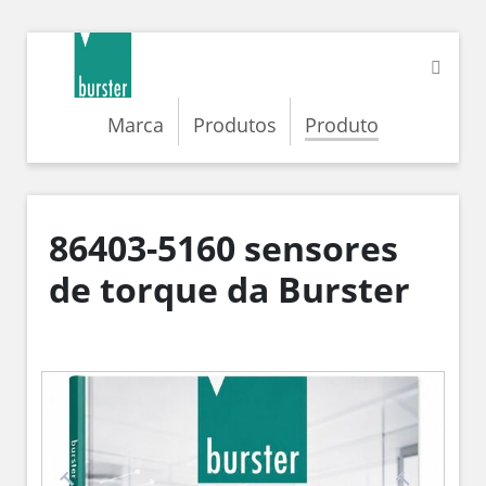
Marca
Produtos
Produto
86403-5160 sensores
de torque da Burster