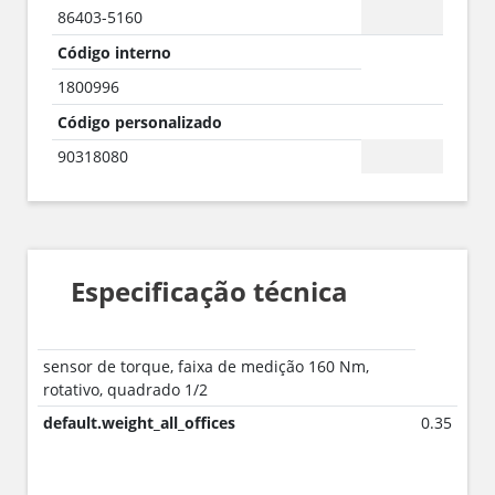
86403-5160
Código interno
1800996
Código personalizado
90318080
Especificação técnica
sensor de torque, faixa de medição 160 Nm,
rotativo, quadrado 1/2
default.weight_all_offices
0.35