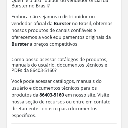
Quem é o distribuidor ou vendedor oficial da
Burster no Brasil?
Embora não sejamos o distribuidor ou
vendedor oficial da
Burster
no Brasil, obtemos
nossos produtos de canais confiáveis e
oferecemos a você equipamentos originais da
Burster
a preços competitivos.
Como posso acessar catálogos de produtos,
manuais do usuário, documentos técnicos e
PDFs da 86403-5160?
Você pode acessar catálogos, manuais do
usuário e documentos técnicos para os
produtos da
86403-5160
em nosso site. Visite
nossa seção de recursos ou entre em contato
diretamente conosco para documentos
específicos.