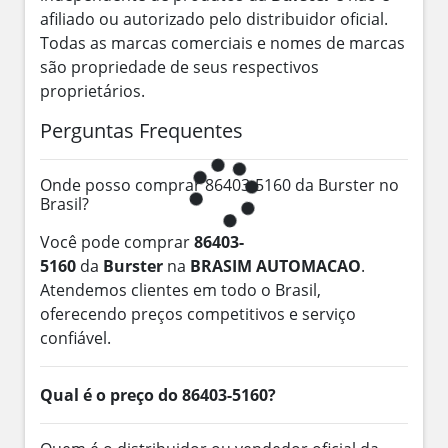
afiliado ou autorizado pelo distribuidor oficial.
Todas as marcas comerciais e nomes de marcas
são propriedade de seus respectivos
proprietários.
Perguntas Frequentes
Onde posso comprar 86403-5160 da Burster no
Brasil?
Você pode comprar
86403-
5160
da
Burster
na
BRASIM AUTOMACAO
.
Atendemos clientes em todo o Brasil,
oferecendo preços competitivos e serviço
confiável.
Qual é o preço do 86403-5160?