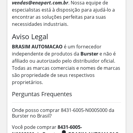
vendas@enapart.com.br
. Nossa equipe de
especialistas está à disposição para ajudá-lo a
encontrar as soluções perfeitas para suas
necessidades industriais.
Aviso Legal
BRASIM AUTOMACAO
é um fornecedor
independente de produtos da
Burster
e não é
afiliado ou autorizado pelo distribuidor oficial.
Todas as marcas comerciais e nomes de marcas
são propriedade de seus respectivos
proprietários.
Perguntas Frequentes
Onde posso comprar 8431-6005-N000S000 da
Burster no Brasil?
Você pode comprar
8431-6005-