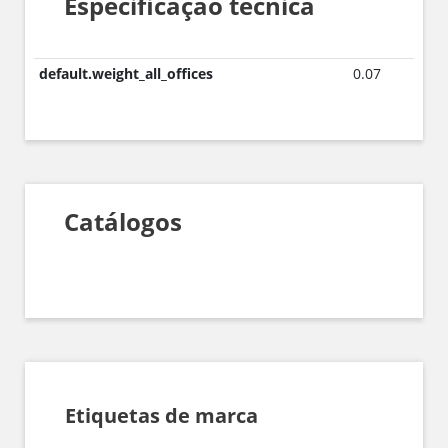
Especificação técnica
default.weight_all_offices
0.07
Catálogos
Etiquetas de marca