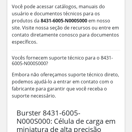
Você pode acessar catálogos, manuais do
usuário e documentos técnicos para os
produtos da
8431-6005-N000S000
em nosso
site. Visite nossa seção de recursos ou entre em
contato diretamente conosco para documentos
específicos.
Vocês fornecem suporte técnico para o 8431-
6005-N000S000?
Embora não ofereçamos suporte técnico direto,
podemos ajudá-lo a entrar em contato com o
fabricante para garantir que você receba o
suporte necessário.
Burster 8431-6005-
N000S000: Célula de carga em
miniatura de alta precisão