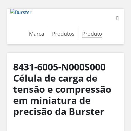
Marca
Produtos
Produto
8431-6005-N000S000
Célula de carga de
tensão e compressão
em miniatura de
precisão da Burster