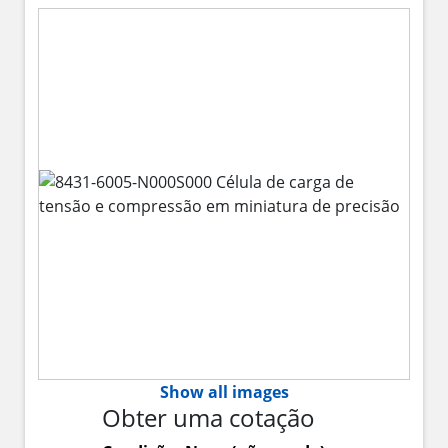
Show all images
Obter uma cotação