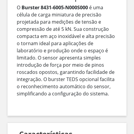
O
Burster 8431-6005-N000S000
é uma
célula de carga miniatura de precisão
projetada para medições de tensão e
compressão de até 5 kN. Sua construção
compacta em aço inoxidável e alta precisão
o tornam ideal para aplicações de
laboratório e produção onde o espaço é
limitado. O sensor apresenta simples
introdução de força por meio de pinos
roscados opostos, garantindo facilidade de
integração. O burster TEDS opcional facilita
o reconhecimento automático do sensor,
simplificando a configuração do sistema.
Características