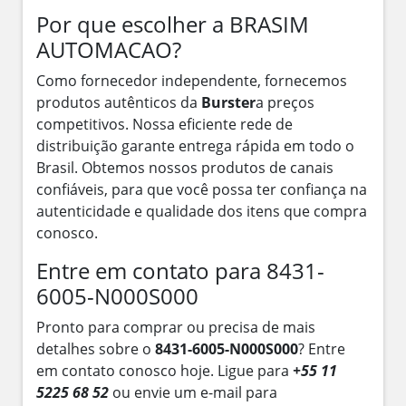
Por que escolher a BRASIM
AUTOMACAO?
Como fornecedor independente, fornecemos
produtos autênticos da
Burster
a preços
competitivos. Nossa eficiente rede de
distribuição garante entrega rápida em todo o
Brasil. Obtemos nossos produtos de canais
confiáveis, para que você possa ter confiança na
autenticidade e qualidade dos itens que compra
conosco.
Entre em contato para 8431-
6005-N000S000
Pronto para comprar ou precisa de mais
detalhes sobre o
8431-6005-N000S000
? Entre
em contato conosco hoje. Ligue para
+55 11
5225 68 52
ou envie um e-mail para