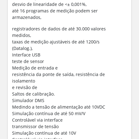
desvio de linearidade de <± 0,001%,
até 16 programas de medição podem ser
armazenados,
registradores de dados de até 30.000 valores
medidos,
taxas de medição ajustáveis de até 1200/s
(Datalog.),
Interface USB
teste de sensor
Medição de entrada e
resistência da ponte de saída, resistência de
isolamento
e revisão de
Saltos de calibração.
Simulador DMS
Medindo a tensão de alimentação até 10VDC
Simulação contínua de até 50 mV/V
Controlável via interface
transmissor de tensão
Simulação contínua de até 10V