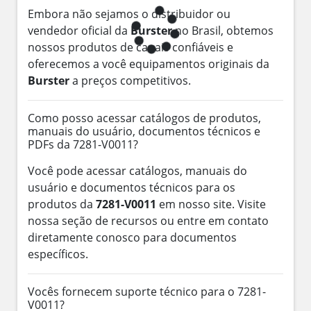
Embora não sejamos o distribuidor ou
vendedor oficial da
Burster
no Brasil, obtemos
nossos produtos de canais confiáveis e
oferecemos a você equipamentos originais da
Burster
a preços competitivos.
Como posso acessar catálogos de produtos,
manuais do usuário, documentos técnicos e
PDFs da 7281-V0011?
Você pode acessar catálogos, manuais do
usuário e documentos técnicos para os
produtos da
7281-V0011
em nosso site. Visite
nossa seção de recursos ou entre em contato
diretamente conosco para documentos
específicos.
Vocês fornecem suporte técnico para o 7281-
V0011?