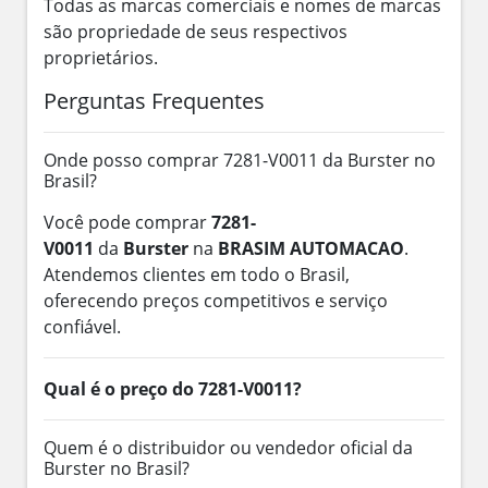
Todas as marcas comerciais e nomes de marcas
são propriedade de seus respectivos
proprietários.
Perguntas Frequentes
Onde posso comprar 7281-V0011 da Burster no
Brasil?
Você pode comprar
7281-
V0011
da
Burster
na
BRASIM AUTOMACAO
.
Atendemos clientes em todo o Brasil,
oferecendo preços competitivos e serviço
confiável.
Qual é o preço do 7281-V0011?
Quem é o distribuidor ou vendedor oficial da
Burster no Brasil?