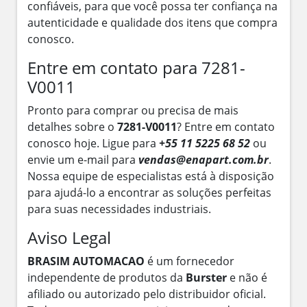
confiáveis, para que você possa ter confiança na
autenticidade e qualidade dos itens que compra
conosco.
Entre em contato para 7281-
V0011
Pronto para comprar ou precisa de mais
detalhes sobre o
7281-V0011
? Entre em contato
conosco hoje. Ligue para
+55 11 5225 68 52
ou
envie um e-mail para
vendas@enapart.com.br
.
Nossa equipe de especialistas está à disposição
para ajudá-lo a encontrar as soluções perfeitas
para suas necessidades industriais.
Aviso Legal
BRASIM AUTOMACAO
é um fornecedor
independente de produtos da
Burster
e não é
afiliado ou autorizado pelo distribuidor oficial.