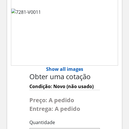
Show all images
Obter uma cotação
Condição: Novo (não usado)
Preço: A pedido
Entrega: A pedido
Quantidade