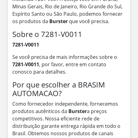
Minas Gerais, Rio de Janeiro, Rio Grande do Sul,
Espírito Santo ou São Paulo, podemos fornecer
os produtos da
Burster
que você precisa.
Sobre o 7281-V0011
7281-V0011
Se você precisa de mais informações sobre o
7281-V0011
, por favor, entre em contato
conosco para detalhes.
Por que escolher a BRASIM
AUTOMACAO?
Como fornecedor independente, fornecemos
produtos autênticos da
Burster
a preços
competitivos. Nossa eficiente rede de
distribuição garante entrega rápida em todo o
Brasil. Obtemos nossos produtos de canais