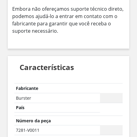
Embora não ofereçamos suporte técnico direto,
podemos ajudá-lo a entrar em contato com o
fabricante para garantir que você receba o
suporte necessário.
Características
Fabricante
Burster
País
Número da peça
7281-V0011