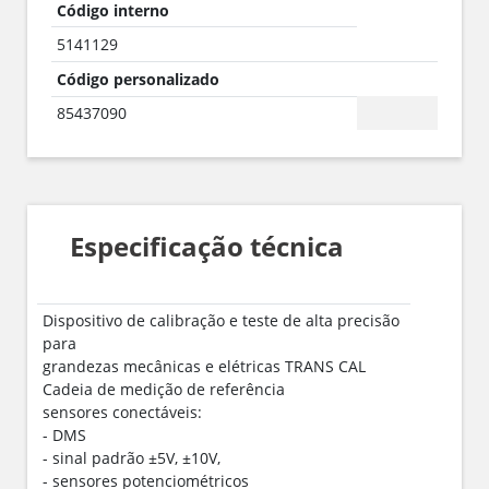
Código interno
5141129
Código personalizado
85437090
Especificação técnica
Dispositivo de calibração e teste de alta precisão
para
grandezas mecânicas e elétricas TRANS CAL
Cadeia de medição de referência
sensores conectáveis:
- DMS
- sinal padrão ±5V, ±10V,
- sensores potenciométricos