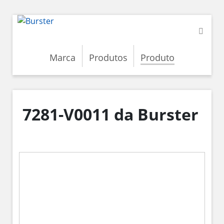
Marca
Produtos
Produto
7281-V0011 da Burster