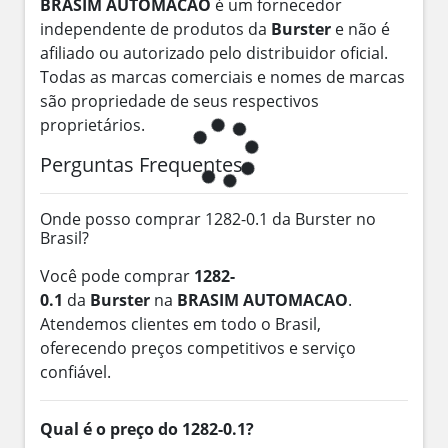
BRASIM AUTOMACAO
é um fornecedor
independente de produtos da
Burster
e não é
afiliado ou autorizado pelo distribuidor oficial.
Todas as marcas comerciais e nomes de marcas
são propriedade de seus respectivos
proprietários.
Perguntas Frequentes
Onde posso comprar 1282-0.1 da Burster no
Brasil?
Você pode comprar
1282-
0.1
da
Burster
na
BRASIM AUTOMACAO
.
Atendemos clientes em todo o Brasil,
oferecendo preços competitivos e serviço
confiável.
Qual é o preço do 1282-0.1?