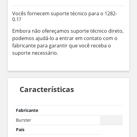
Vocês fornecem suporte técnico para o 1282-
0.1?
Embora não ofereçamos suporte técnico direto,
podemos ajudá-lo a entrar em contato com o
fabricante para garantir que você receba o
suporte necessário.
Características
Fabricante
Burster
País