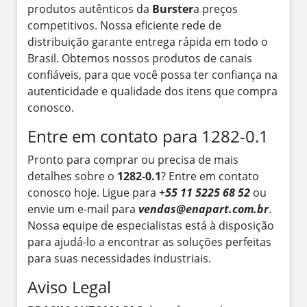
produtos autênticos da
Burster
a preços
competitivos. Nossa eficiente rede de
distribuição garante entrega rápida em todo o
Brasil. Obtemos nossos produtos de canais
confiáveis, para que você possa ter confiança na
autenticidade e qualidade dos itens que compra
conosco.
Entre em contato para 1282-0.1
Pronto para comprar ou precisa de mais
detalhes sobre o
1282-0.1
? Entre em contato
conosco hoje. Ligue para
+55 11 5225 68 52
ou
envie um e-mail para
vendas@enapart.com.br
.
Nossa equipe de especialistas está à disposição
para ajudá-lo a encontrar as soluções perfeitas
para suas necessidades industriais.
Aviso Legal