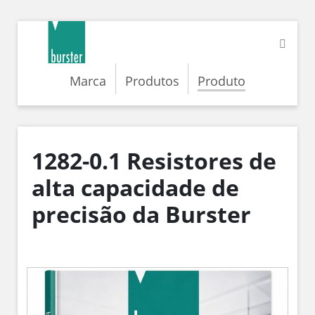
Marca
Produtos
Produto
1282-0.1 Resistores de
alta capacidade de
precisão da Burster