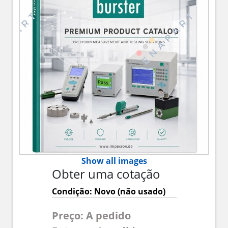
Show all images
Obter uma cotação
Condição: Novo (não usado)
Preço: A pedido