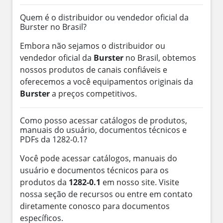
Quem é o distribuidor ou vendedor oficial da
Burster no Brasil?
Embora não sejamos o distribuidor ou
vendedor oficial da
Burster
no Brasil, obtemos
nossos produtos de canais confiáveis e
oferecemos a você equipamentos originais da
Burster
a preços competitivos.
Como posso acessar catálogos de produtos,
manuais do usuário, documentos técnicos e
PDFs da 1282-0.1?
Você pode acessar catálogos, manuais do
usuário e documentos técnicos para os
produtos da
1282-0.1
em nosso site. Visite
nossa seção de recursos ou entre em contato
diretamente conosco para documentos
específicos.