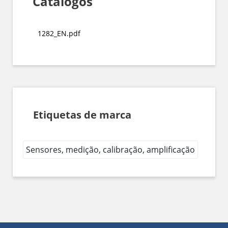
Catálogos
1282_EN.pdf
Etiquetas de marca
Sensores, medição, calibração, amplificação