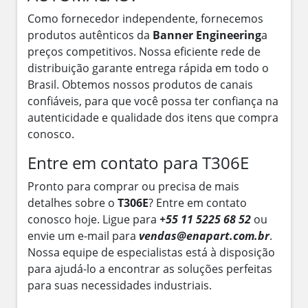
Como fornecedor independente, fornecemos
produtos autênticos da
Banner Engineering
a
preços competitivos. Nossa eficiente rede de
distribuição garante entrega rápida em todo o
Brasil. Obtemos nossos produtos de canais
confiáveis, para que você possa ter confiança na
autenticidade e qualidade dos itens que compra
conosco.
Entre em contato para T306E
Pronto para comprar ou precisa de mais
detalhes sobre o
T306E
? Entre em contato
conosco hoje. Ligue para
+55 11 5225 68 52
ou
envie um e-mail para
vendas@enapart.com.br
.
Nossa equipe de especialistas está à disposição
para ajudá-lo a encontrar as soluções perfeitas
para suas necessidades industriais.