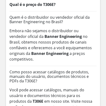
Qual é o preço do T306E?
Quem é o distribuidor ou vendedor oficial da
Banner Engineering no Brasil?
Embora não sejamos o distribuidor ou
vendedor oficial da
Banner Engineering
no
Brasil, obtemos nossos produtos de canais
confiáveis e oferecemos a você equipamentos
originais da
Banner Engineering
a preços
competitivos.
Como posso acessar catálogos de produtos,
manuais do usuário, documentos técnicos e
PDFs da T306E?
Você pode acessar catálogos, manuais do
usuário e documentos técnicos para os
produtos da
T306E
em nosso site. Visite nossa