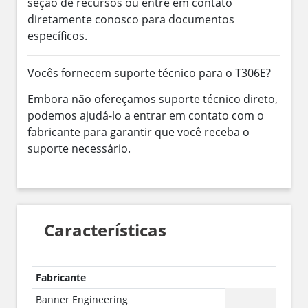
seção de recursos ou entre em contato
diretamente conosco para documentos
específicos.
Vocês fornecem suporte técnico para o T306E?
Embora não ofereçamos suporte técnico direto,
podemos ajudá-lo a entrar em contato com o
fabricante para garantir que você receba o
suporte necessário.
Características
Fabricante
Banner Engineering