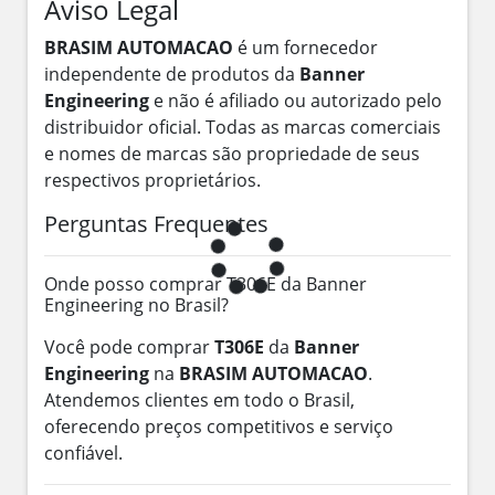
Aviso Legal
BRASIM AUTOMACAO
é um fornecedor
independente de produtos da
Banner
Engineering
e não é afiliado ou autorizado pelo
distribuidor oficial. Todas as marcas comerciais
e nomes de marcas são propriedade de seus
respectivos proprietários.
Perguntas Frequentes
Onde posso comprar T306E da Banner
Engineering no Brasil?
Você pode comprar
T306E
da
Banner
Engineering
na
BRASIM AUTOMACAO
.
Atendemos clientes em todo o Brasil,
oferecendo preços competitivos e serviço
confiável.