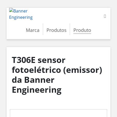
Marca
Produtos
Produto
T306E sensor
fotoelétrico (emissor)
da Banner
Engineering