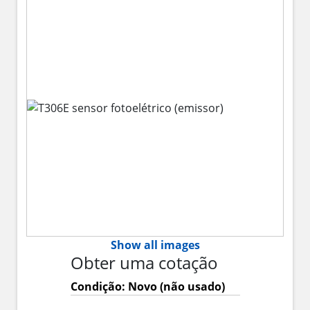
Show all images
Obter uma cotação
Condição: Novo (não usado)