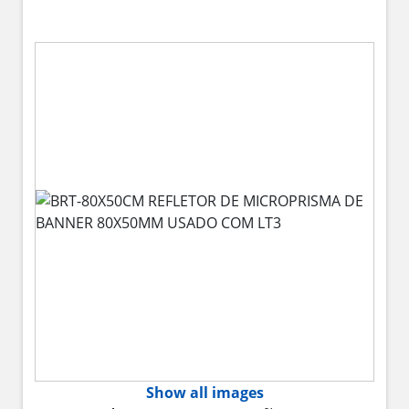
Show all images