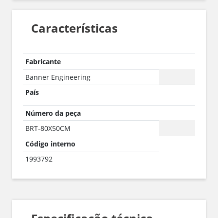
Características
Fabricante
Banner Engineering
País
Número da peça
BRT-80X50CM
Código interno
1993792