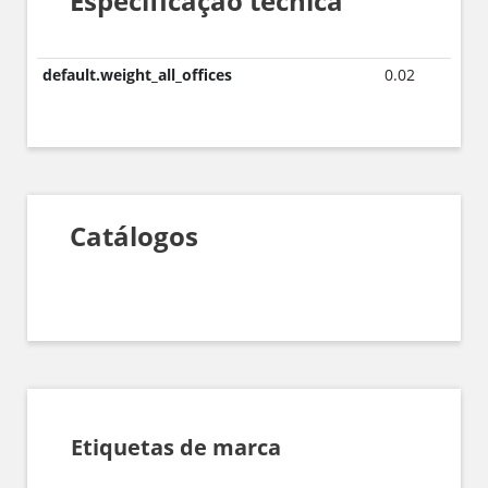
Especificação técnica
default.weight_all_offices
0.02
Catálogos
Etiquetas de marca