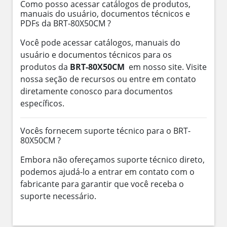
Como posso acessar catálogos de produtos,
manuais do usuário, documentos técnicos e
PDFs da BRT-80X50CM ?
Você pode acessar catálogos, manuais do
usuário e documentos técnicos para os
produtos da
BRT-80X50CM
em nosso site. Visite
nossa seção de recursos ou entre em contato
diretamente conosco para documentos
específicos.
Vocês fornecem suporte técnico para o BRT-
80X50CM ?
Embora não ofereçamos suporte técnico direto,
podemos ajudá-lo a entrar em contato com o
fabricante para garantir que você receba o
suporte necessário.