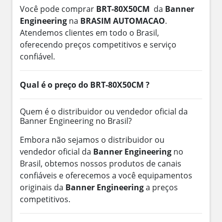
Você pode comprar
BRT-80X50CM
da
Banner
Engineering
na
BRASIM AUTOMACAO
.
Atendemos clientes em todo o Brasil,
oferecendo preços competitivos e serviço
confiável.
Qual é o preço do BRT-80X50CM ?
Quem é o distribuidor ou vendedor oficial da
Banner Engineering no Brasil?
Embora não sejamos o distribuidor ou
vendedor oficial da
Banner Engineering
no
Brasil, obtemos nossos produtos de canais
confiáveis e oferecemos a você equipamentos
originais da
Banner Engineering
a preços
competitivos.