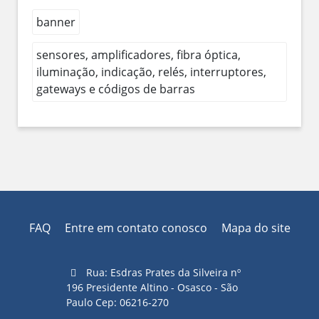
banner
sensores, amplificadores, fibra óptica,
iluminação, indicação, relés, interruptores,
gateways e códigos de barras
FAQ
Entre em contato conosco
Mapa do site
Rua: Esdras Prates da Silveira nº
196 Presidente Altino - Osasco - São
Paulo Cep: 06216-270