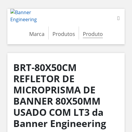
Marca
Produtos
Produto
BRT-80X50CM
REFLETOR DE
MICROPRISMA DE
BANNER 80X50MM
USADO COM LT3 da
Banner Engineering