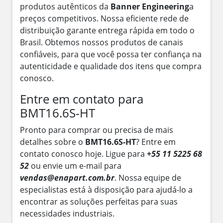
produtos autênticos da
Banner Engineering
a
preços competitivos. Nossa eficiente rede de
distribuição garante entrega rápida em todo o
Brasil. Obtemos nossos produtos de canais
confiáveis, para que você possa ter confiança na
autenticidade e qualidade dos itens que compra
conosco.
Entre em contato para
BMT16.6S-HT
Pronto para comprar ou precisa de mais
detalhes sobre o
BMT16.6S-HT
? Entre em
contato conosco hoje. Ligue para
+55 11 5225 68
52
ou envie um e-mail para
vendas@enapart.com.br
. Nossa equipe de
especialistas está à disposição para ajudá-lo a
encontrar as soluções perfeitas para suas
necessidades industriais.