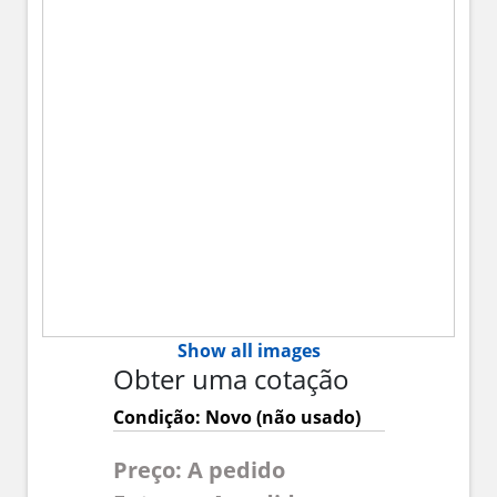
Show all images
Obter uma cotação
Condição: Novo (não usado)
Preço: A pedido