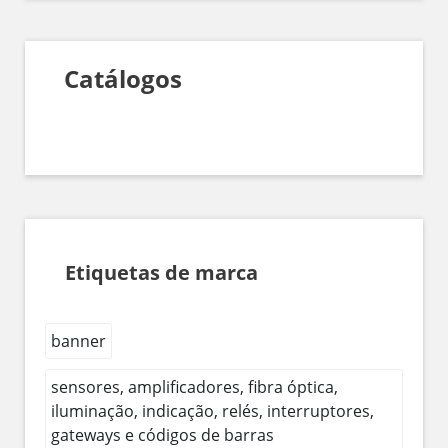
Catálogos
Etiquetas de marca
banner
sensores, amplificadores, fibra óptica,
iluminação, indicação, relés, interruptores,
gateways e códigos de barras