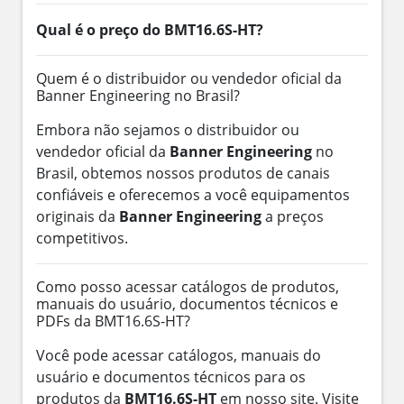
Qual é o preço do BMT16.6S-HT?
Quem é o distribuidor ou vendedor oficial da
Banner Engineering no Brasil?
Embora não sejamos o distribuidor ou
vendedor oficial da
Banner Engineering
no
Brasil, obtemos nossos produtos de canais
confiáveis e oferecemos a você equipamentos
originais da
Banner Engineering
a preços
competitivos.
Como posso acessar catálogos de produtos,
manuais do usuário, documentos técnicos e
PDFs da BMT16.6S-HT?
Você pode acessar catálogos, manuais do
usuário e documentos técnicos para os
produtos da
BMT16.6S-HT
em nosso site. Visite