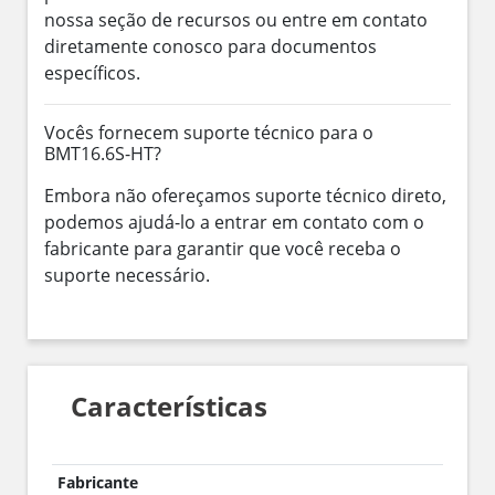
nossa seção de recursos ou entre em contato
diretamente conosco para documentos
específicos.
Vocês fornecem suporte técnico para o
BMT16.6S-HT?
Embora não ofereçamos suporte técnico direto,
podemos ajudá-lo a entrar em contato com o
fabricante para garantir que você receba o
suporte necessário.
Características
Fabricante