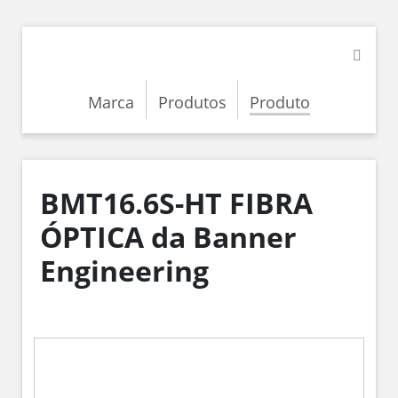
Marca
Produtos
Produto
BMT16.6S-HT FIBRA
ÓPTICA da Banner
Engineering