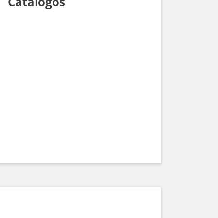
Catálogos