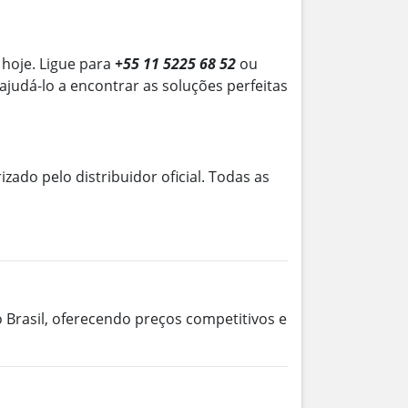
hoje. Ligue para
+55 11 5225 68 52
ou
 ajudá-lo a encontrar as soluções perfeitas
izado pelo distribuidor oficial. Todas as
 Brasil, oferecendo preços competitivos e