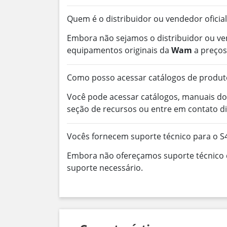
Quem é o distribuidor ou vendedor oficia
Embora não sejamos o distribuidor ou ve
equipamentos originais da
Wam
a preços
Como posso acessar catálogos de produto
Você pode acessar catálogos, manuais do
seção de recursos ou entre em contato d
Vocês fornecem suporte técnico para o S
Embora não ofereçamos suporte técnico d
suporte necessário.