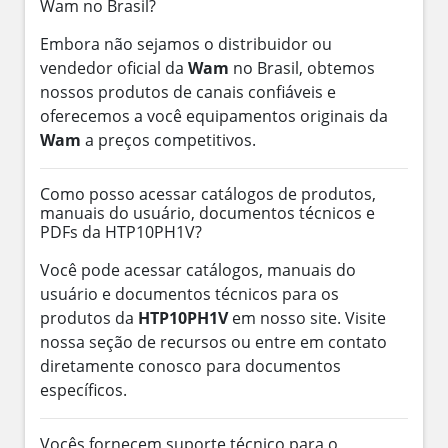
Wam no Brasil?
Embora não sejamos o distribuidor ou
vendedor oficial da
Wam
no Brasil, obtemos
nossos produtos de canais confiáveis e
oferecemos a você equipamentos originais da
Wam
a preços competitivos.
Como posso acessar catálogos de produtos,
manuais do usuário, documentos técnicos e
PDFs da HTP10PH1V?
Você pode acessar catálogos, manuais do
usuário e documentos técnicos para os
produtos da
HTP10PH1V
em nosso site. Visite
nossa seção de recursos ou entre em contato
diretamente conosco para documentos
específicos.
Vocês fornecem suporte técnico para o