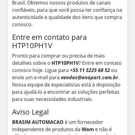
Brasil. Obtemos nossos produtos de canais
confiáveis, para que você possa ter confiança na
autenticidade e qualidade dos itens que compra
conosco.
Entre em contato para
HTP10PH1V
Pronto para comprar ou precisa de mais
detalhes sobre o
HTP10PH1V
? Entre em contato
conosco hoje. Ligue para
+55 11 5225 68 52
ou
envie um e-mail para
vendas@enapart.com.br
.
Nossa equipe de especialistas está à disposição
para ajudá-lo a encontrar as soluções perfeitas
para suas necessidades industriais.
Aviso Legal
BRASIM AUTOMACAO
é um fornecedor
independente de produtos da
Wam
e não é