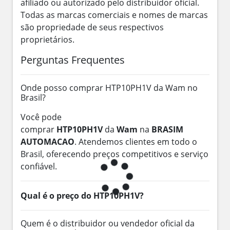
afiliado ou autorizado pelo distribuidor oficial.
Todas as marcas comerciais e nomes de marcas
são propriedade de seus respectivos
proprietários.
Perguntas Frequentes
Onde posso comprar HTP10PH1V da Wam no
Brasil?
Você pode
comprar
HTP10PH1V
da
Wam
na
BRASIM
AUTOMACAO
. Atendemos clientes em todo o
Brasil, oferecendo preços competitivos e serviço
confiável.
Qual é o preço do HTP10PH1V?
Quem é o distribuidor ou vendedor oficial da