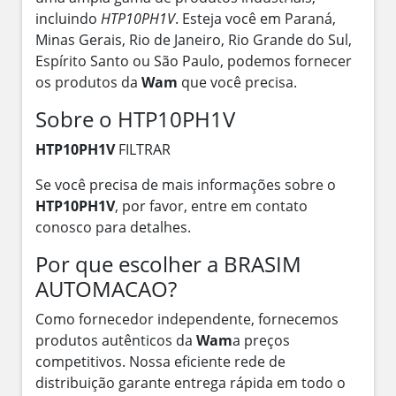
incluindo
HTP10PH1V
. Esteja você em Paraná,
Minas Gerais, Rio de Janeiro, Rio Grande do Sul,
Espírito Santo ou São Paulo, podemos fornecer
os produtos da
Wam
que você precisa.
Sobre o HTP10PH1V
HTP10PH1V
FILTRAR
Se você precisa de mais informações sobre o
HTP10PH1V
, por favor, entre em contato
conosco para detalhes.
Por que escolher a BRASIM
AUTOMACAO?
Como fornecedor independente, fornecemos
produtos autênticos da
Wam
a preços
competitivos. Nossa eficiente rede de
distribuição garante entrega rápida em todo o