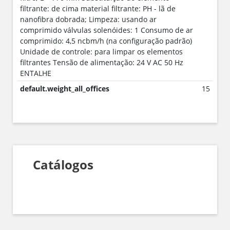
filtrante: de cima material filtrante: PH - lã de
nanofibra dobrada; Limpeza: usando ar
comprimido válvulas solenóides: 1 Consumo de ar
comprimido: 4,5 ncbm/h (na configuração padrão)
Unidade de controle: para limpar os elementos
filtrantes Tensão de alimentação: 24 V AC 50 Hz
ENTALHE
default.weight_all_offices
15
Catálogos