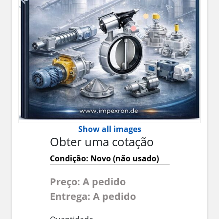
Show all images
Obter uma cotação
Condição: Novo (não usado)
Preço: A pedido
Entrega: A pedido