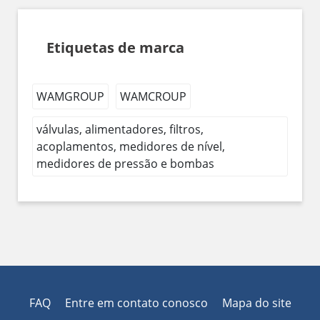
Etiquetas de marca
WAMGROUP
WAMCROUP
válvulas, alimentadores, filtros,
acoplamentos, medidores de nível,
medidores de pressão e bombas
FAQ
Entre em contato conosco
Mapa do site