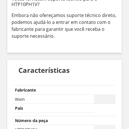
HTP10PH1V?
Embora não ofereçamos suporte técnico direto,
podemos ajudá-lo a entrar em contato com o
fabricante para garantir que você receba o
suporte necessário.
Características
Fabricante
Wam
País
Número da peça