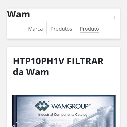
Wam
Marca
Produtos
Produto
HTP10PH1V FILTRAR
da Wam