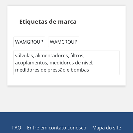
Etiquetas de marca
WAMGROUP
WAMCROUP
válvulas, alimentadores, filtros,
acoplamentos, medidores de nível,
medidores de pressão e bombas
FAQ
Entre em contato conosco
Mapa do site