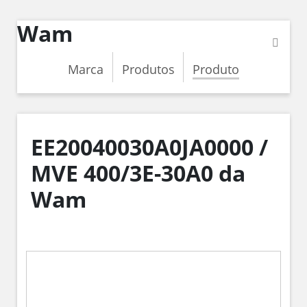
Wam
Marca
Produtos
Produto
EE20040030A0JA0000 /
MVE 400/3E-30A0 da
Wam