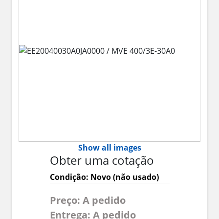
Show all images
Obter uma cotação
Condição: Novo (não usado)
Preço: A pedido
Entrega: A pedido