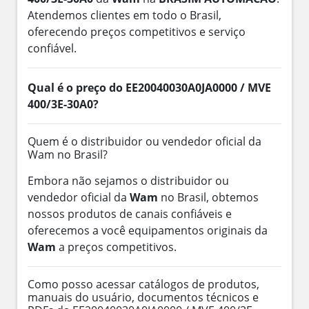
Atendemos clientes em todo o Brasil,
oferecendo preços competitivos e serviço
confiável.
Qual é o preço do EE20040030A0JA0000 / MVE
400/3E-30A0?
Quem é o distribuidor ou vendedor oficial da
Wam no Brasil?
Embora não sejamos o distribuidor ou
vendedor oficial da
Wam
no Brasil, obtemos
nossos produtos de canais confiáveis e
oferecemos a você equipamentos originais da
Wam
a preços competitivos.
Como posso acessar catálogos de produtos,
manuais do usuário, documentos técnicos e