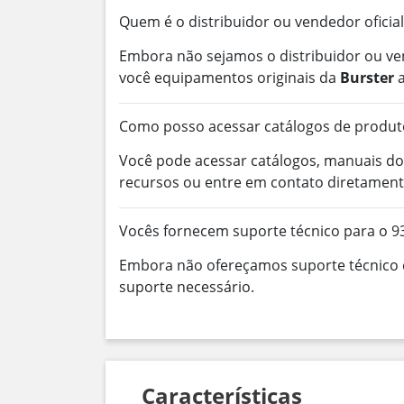
Quem é o distribuidor ou vendedor oficial
Embora não sejamos o distribuidor ou ve
você equipamentos originais da
Burster
a
Como posso acessar catálogos de produt
Você pode acessar catálogos, manuais do
recursos ou entre em contato diretament
Vocês fornecem suporte técnico para o 9
Embora não ofereçamos suporte técnico d
suporte necessário.
Características