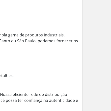
pla gama de produtos industriais,
to Santo ou São Paulo, podemos fornecer os
etalhes.
Nossa eficiente rede de distribuição
cê possa ter confiança na autenticidade e