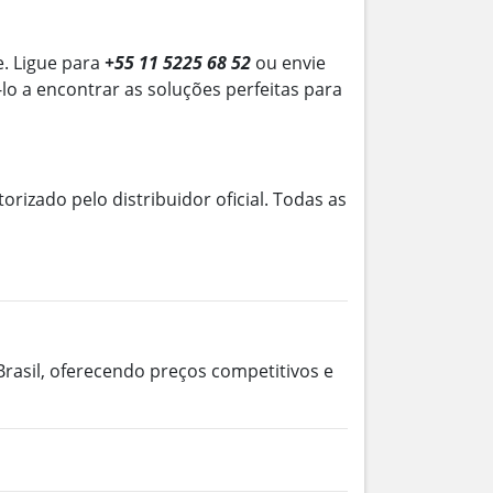
e. Ligue para
+55 11 5225 68 52
ou envie
-lo a encontrar as soluções perfeitas para
torizado pelo distribuidor oficial. Todas as
Brasil, oferecendo preços competitivos e