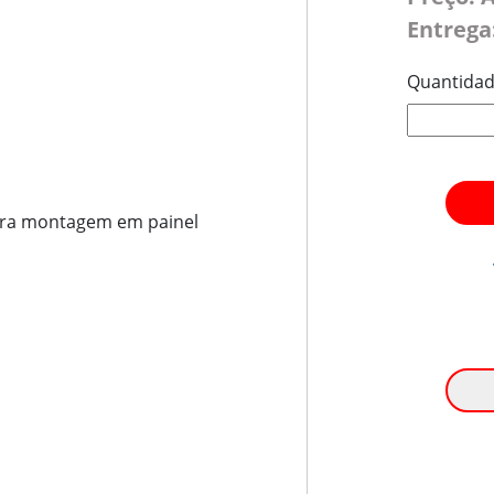
Entrega
Quantida