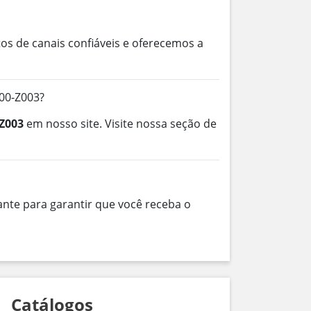
os de canais confiáveis e oferecemos a
00-Z003?
Z003
em nosso site. Visite nossa seção de
nte para garantir que você receba o
Catálogos