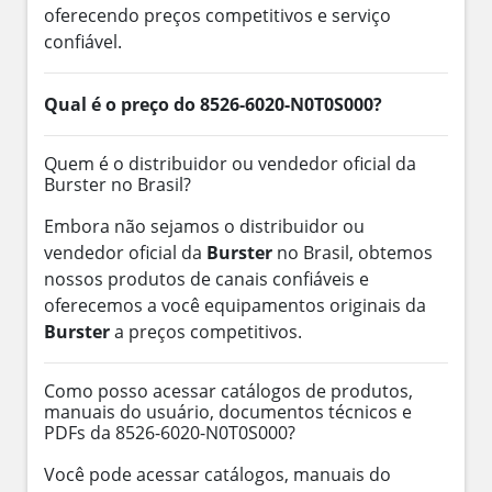
oferecendo preços competitivos e serviço
confiável.
Qual é o preço do 8526-6020-N0T0S000?
Quem é o distribuidor ou vendedor oficial da
Burster no Brasil?
Embora não sejamos o distribuidor ou
vendedor oficial da
Burster
no Brasil, obtemos
nossos produtos de canais confiáveis e
oferecemos a você equipamentos originais da
Burster
a preços competitivos.
Como posso acessar catálogos de produtos,
manuais do usuário, documentos técnicos e
PDFs da 8526-6020-N0T0S000?
Você pode acessar catálogos, manuais do