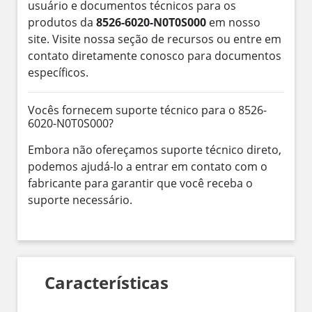
usuário e documentos técnicos para os
produtos da
8526-6020-N0T0S000
em nosso
site. Visite nossa seção de recursos ou entre em
contato diretamente conosco para documentos
específicos.
Vocês fornecem suporte técnico para o 8526-
6020-N0T0S000?
Embora não ofereçamos suporte técnico direto,
podemos ajudá-lo a entrar em contato com o
fabricante para garantir que você receba o
suporte necessário.
Características