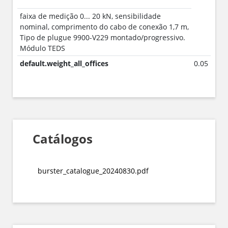
faixa de medição 0... 20 kN, sensibilidade
nominal, comprimento do cabo de conexão 1,7 m,
Tipo de plugue 9900-V229 montado/progressivo.
Módulo TEDS
default.weight_all_offices
0.05
Catálogos
burster_catalogue_20240830.pdf