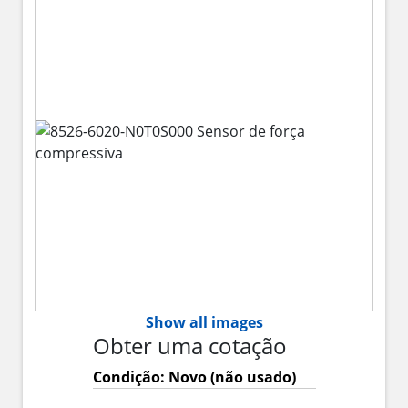
Show all images
Obter uma cotação
Condição: Novo (não usado)