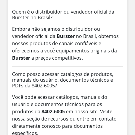
Quem é o distribuidor ou vendedor oficial da
Burster no Brasil?
Embora não sejamos o distribuidor ou
vendedor oficial da
Burster
no Brasil, obtemos
nossos produtos de canais confiáveis e
oferecemos a você equipamentos originais da
Burster
a preços competitivos.
Como posso acessar catálogos de produtos,
manuais do usuário, documentos técnicos e
PDFs da 8402-6005?
Você pode acessar catálogos, manuais do
usuário e documentos técnicos para os
produtos da
8402-6005
em nosso site. Visite
nossa seção de recursos ou entre em contato
diretamente conosco para documentos
específicos.