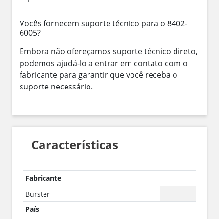
Vocês fornecem suporte técnico para o 8402-
6005?
Embora não ofereçamos suporte técnico direto,
podemos ajudá-lo a entrar em contato com o
fabricante para garantir que você receba o
suporte necessário.
Características
Fabricante
Burster
País