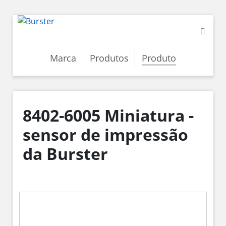
Marca
Produtos
Produto
8402-6005 Miniatura -
sensor de impressão
da Burster