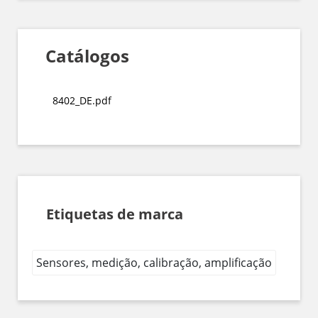
Catálogos
8402_DE.pdf
Etiquetas de marca
Sensores, medição, calibração, amplificação