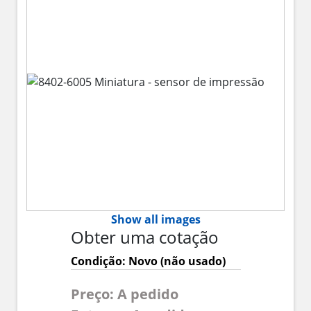
Show all images
Obter uma cotação
Condição: Novo (não usado)
Preço: A pedido