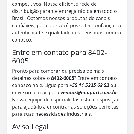
competitivos. Nossa eficiente rede de
distribuição garante entrega rápida em todo o
Brasil. Obtemos nossos produtos de canais
confiáveis, para que você possa ter confiança na
autenticidade e qualidade dos itens que compra
conosco.
Entre em contato para 8402-
6005
Pronto para comprar ou precisa de mais
detalhes sobre o
8402-6005
? Entre em contato
conosco hoje. Ligue para
+55 11 5225 68 52
ou
envie um e-mail para
vendas@enapart.com.br
.
Nossa equipe de especialistas está à disposição
para ajudá-lo a encontrar as soluções perfeitas
para suas necessidades industriais.
Aviso Legal