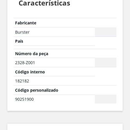
Características
Fabricante
Burster
País
Número da peça
2328-Z001
Código interno
182182
Código personalizado
90251900