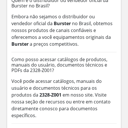
Quem é o distribuidor ou vendedor oficial da
Burster no Brasil?
Embora não sejamos o distribuidor ou
vendedor oficial da
Burster
no Brasil, obtemos
nossos produtos de canais confiáveis e
oferecemos a você equipamentos originais da
Burster
a preços competitivos.
Como posso acessar catálogos de produtos,
manuais do usuário, documentos técnicos e
PDFs da 2328-Z001?
Você pode acessar catálogos, manuais do
usuário e documentos técnicos para os
produtos da
2328-Z001
em nosso site. Visite
nossa seção de recursos ou entre em contato
diretamente conosco para documentos
específicos.