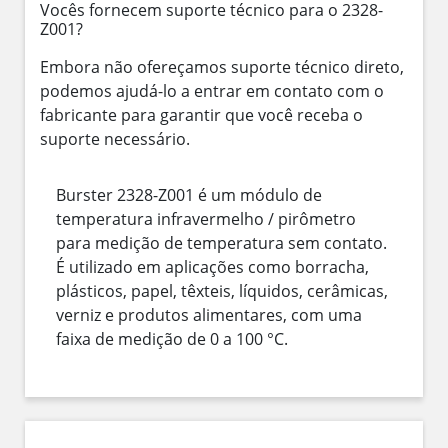
Vocês fornecem suporte técnico para o 2328-
Z001?
Embora não ofereçamos suporte técnico direto,
podemos ajudá-lo a entrar em contato com o
fabricante para garantir que você receba o
suporte necessário.
Burster 2328-Z001 é um módulo de
temperatura infravermelho / pirômetro
para medição de temperatura sem contato.
É utilizado em aplicações como borracha,
plásticos, papel, têxteis, líquidos, cerâmicas,
verniz e produtos alimentares, com uma
faixa de medição de 0 a 100 °C.