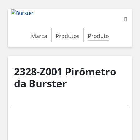
Marca
Produtos
Produto
2328-Z001 Pirômetro
da Burster