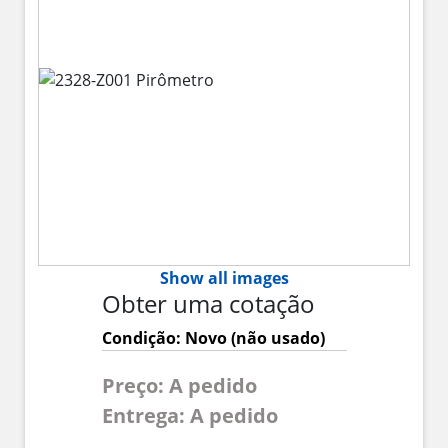
Show all images
Obter uma cotação
Condição: Novo (não usado)
Preço: A pedido
Entrega: A pedido