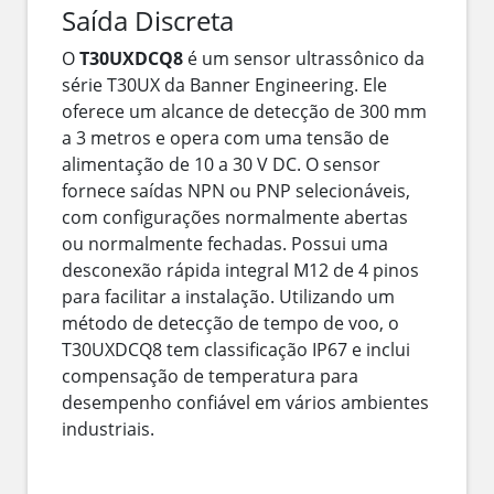
Saída Discreta
O
T30UXDCQ8
é um sensor ultrassônico da
série T30UX da Banner Engineering. Ele
oferece um alcance de detecção de 300 mm
a 3 metros e opera com uma tensão de
alimentação de 10 a 30 V DC. O sensor
fornece saídas NPN ou PNP selecionáveis,
com configurações normalmente abertas
ou normalmente fechadas. Possui uma
desconexão rápida integral M12 de 4 pinos
para facilitar a instalação. Utilizando um
método de detecção de tempo de voo, o
T30UXDCQ8 tem classificação IP67 e inclui
compensação de temperatura para
desempenho confiável em vários ambientes
industriais.