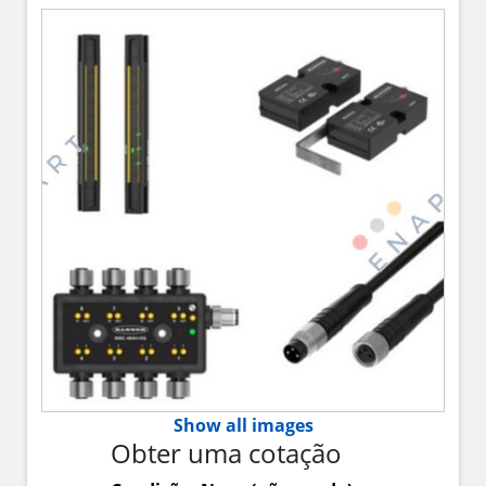
Show all images
Obter uma cotação