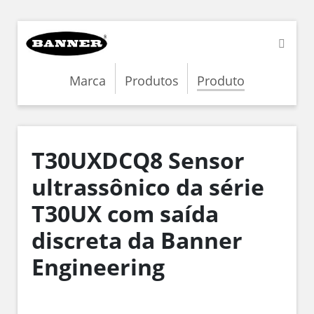
Marca
Produtos
Produto
T30UXDCQ8 Sensor
ultrassônico da série
T30UX com saída
discreta da Banner
Engineering