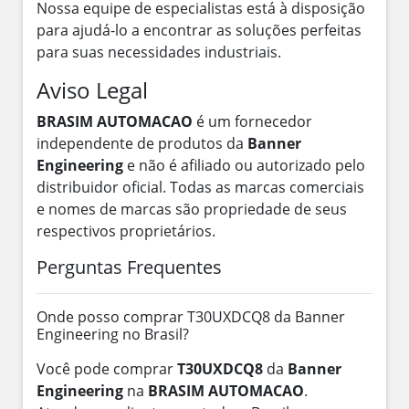
Nossa equipe de especialistas está à disposição
para ajudá-lo a encontrar as soluções perfeitas
para suas necessidades industriais.
Aviso Legal
BRASIM AUTOMACAO
é um fornecedor
independente de produtos da
Banner
Engineering
e não é afiliado ou autorizado pelo
distribuidor oficial. Todas as marcas comerciais
e nomes de marcas são propriedade de seus
respectivos proprietários.
Perguntas Frequentes
Onde posso comprar T30UXDCQ8 da Banner
Engineering no Brasil?
Você pode comprar
T30UXDCQ8
da
Banner
Engineering
na
BRASIM AUTOMACAO
.