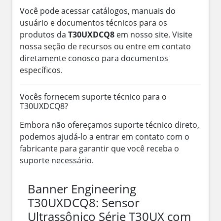
Você pode acessar catálogos, manuais do
usuário e documentos técnicos para os
produtos da
T30UXDCQ8
em nosso site. Visite
nossa seção de recursos ou entre em contato
diretamente conosco para documentos
específicos.
Vocês fornecem suporte técnico para o
T30UXDCQ8?
Embora não ofereçamos suporte técnico direto,
podemos ajudá-lo a entrar em contato com o
fabricante para garantir que você receba o
suporte necessário.
Banner Engineering
T30UXDCQ8: Sensor
Ultrassônico Série T30UX com