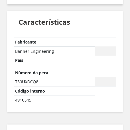
Características
Fabricante
Banner Engineering
País
Número da peça
T30UXDCQ8
Código interno
4910545