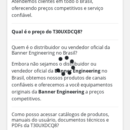
Atendemos clientes em todo o Brasil,
oferecendo preços competitivos e serviço
confiável.
Qual é o preço do T30UXDCQ8?
Quem é o distribuidor ou vendedor oficial da
Banner Engineering no Brasil?
Embora não sejamos o distribuidor ou
vendedor oficial da
Banner Engineering
no
Brasil, obtemos nossos produtos de canais
confiáveis e oferecemos a você equipamentos
originais da
Banner Engineering
a preços
competitivos.
Como posso acessar catálogos de produtos,
manuais do usuário, documentos técnicos e
PDFs da T30UXDCQ8?