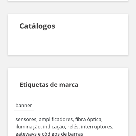
Catálogos
Etiquetas de marca
banner
sensores, amplificadores, fibra óptica,
iluminação, indicação, relés, interruptores,
gateways e códigos de barras