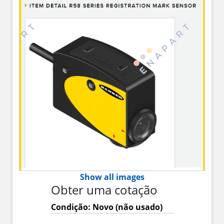
Show all images
Obter uma cotação
Condição: Novo (não usado)