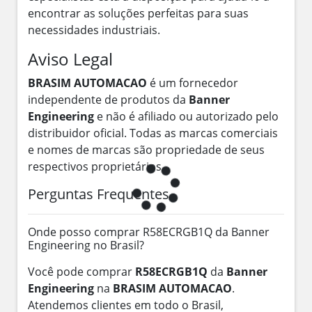
encontrar as soluções perfeitas para suas
necessidades industriais.
Aviso Legal
BRASIM AUTOMACAO
é um fornecedor
independente de produtos da
Banner
Engineering
e não é afiliado ou autorizado pelo
distribuidor oficial. Todas as marcas comerciais
e nomes de marcas são propriedade de seus
respectivos proprietários.
Perguntas Frequentes
Onde posso comprar R58ECRGB1Q da Banner
Engineering no Brasil?
Você pode comprar
R58ECRGB1Q
da
Banner
Engineering
na
BRASIM AUTOMACAO
.
Atendemos clientes em todo o Brasil,