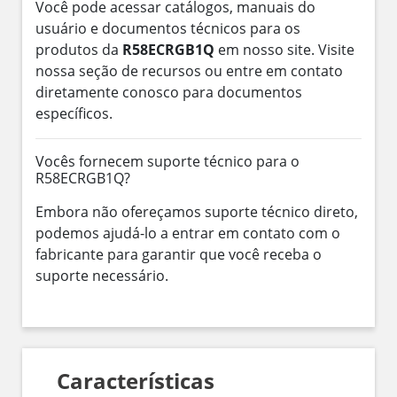
Você pode acessar catálogos, manuais do
usuário e documentos técnicos para os
produtos da
R58ECRGB1Q
em nosso site. Visite
nossa seção de recursos ou entre em contato
diretamente conosco para documentos
específicos.
Vocês fornecem suporte técnico para o
R58ECRGB1Q?
Embora não ofereçamos suporte técnico direto,
podemos ajudá-lo a entrar em contato com o
fabricante para garantir que você receba o
suporte necessário.
Características