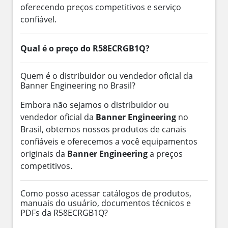
oferecendo preços competitivos e serviço
confiável.
Qual é o preço do R58ECRGB1Q?
Quem é o distribuidor ou vendedor oficial da
Banner Engineering no Brasil?
Embora não sejamos o distribuidor ou
vendedor oficial da
Banner Engineering
no
Brasil, obtemos nossos produtos de canais
confiáveis e oferecemos a você equipamentos
originais da
Banner Engineering
a preços
competitivos.
Como posso acessar catálogos de produtos,
manuais do usuário, documentos técnicos e
PDFs da R58ECRGB1Q?