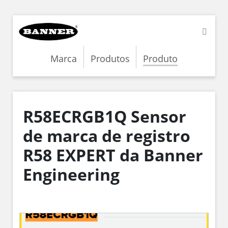
Marca
Produtos
Produto
R58ECRGB1Q Sensor
de marca de registro
R58 EXPERT da Banner
Engineering