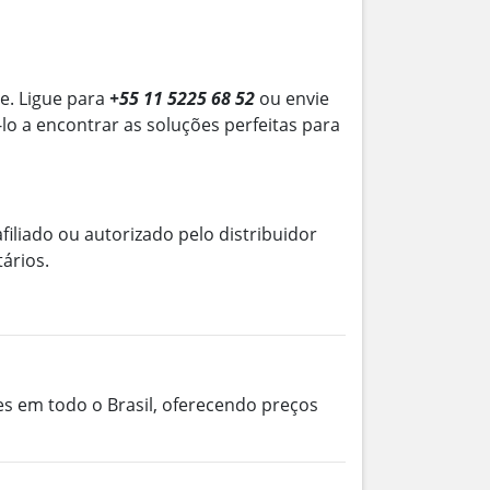
e. Ligue para
+55 11 5225 68 52
ou envie
-lo a encontrar as soluções perfeitas para
filiado ou autorizado pelo distribuidor
ários.
es em todo o Brasil, oferecendo preços