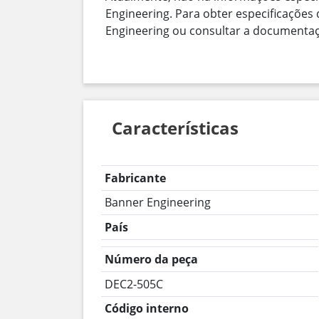
Engineering. Para obter especificações
Engineering ou consultar a documentaçã
Características
Fabricante
Banner Engineering
País
Número da peça
DEC2-505C
Código interno