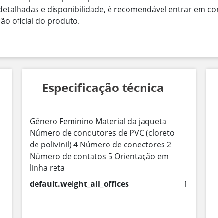
 detalhadas e disponibilidade, é recomendável entrar em c
o oficial do produto.
Especificação técnica
Gênero Feminino Material da jaqueta
Número de condutores de PVC (cloreto
de polivinil) 4 Número de conectores 2
Número de contatos 5 Orientação em
linha reta
default.weight_all_offices
1