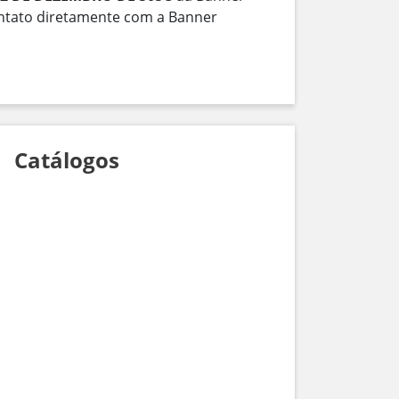
ontato diretamente com a Banner
Catálogos