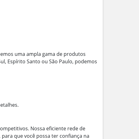
ecemos uma ampla gama de produtos
 Sul, Espírito Santo ou São Paulo, podemos
etalhes.
ompetitivos. Nossa eficiente rede de
, para que você possa ter confiança na