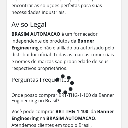
encontrar as soluções perfeitas para suas
necessidades industriais.
Aviso Legal
BRASIM AUTOMACAO
é um fornecedor
independente de produtos da
Banner
Engineering
e não é afiliado ou autorizado pelo
distribuidor oficial. Todas as marcas comerciais
e nomes de marcas são propriedade de seus
respectivos proprietários.
Perguntas Frequentes
Onde posso comprar BRT-THG-1-100 da Banner
Engineering no Brasil?
Você pode comprar
BRT-THG-1-100
da
Banner
Engineering
na
BRASIM AUTOMACAO
.
Atendemos clientes em todo o Brasil,