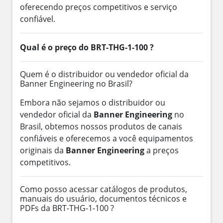
oferecendo preços competitivos e serviço
confiável.
Qual é o preço do BRT-THG-1-100 ?
Quem é o distribuidor ou vendedor oficial da
Banner Engineering no Brasil?
Embora não sejamos o distribuidor ou
vendedor oficial da
Banner Engineering
no
Brasil, obtemos nossos produtos de canais
confiáveis e oferecemos a você equipamentos
originais da
Banner Engineering
a preços
competitivos.
Como posso acessar catálogos de produtos,
manuais do usuário, documentos técnicos e
PDFs da BRT-THG-1-100 ?