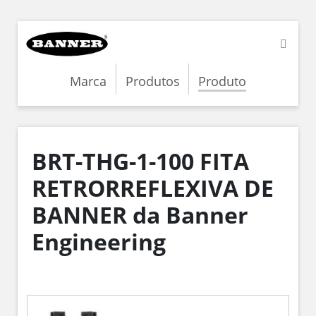
Marca
Produtos
Produto
BRT-THG-1-100 FITA
RETRORREFLEXIVA DE
BANNER da Banner
Engineering