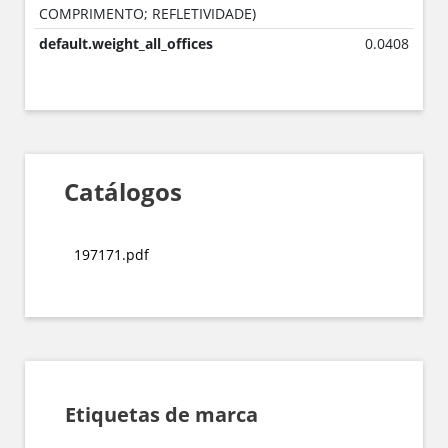
COMPRIMENTO; REFLETIVIDADE)
default.weight_all_offices
0.0408
Catálogos
197171.pdf
Etiquetas de marca