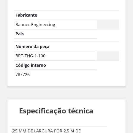
Fabricante
Banner Engineering
País
Número da peça
BRT-THG-1-100
Código interno
787726
Especificação técnica
(25 MM DE LARGURA POR 2,5 M DE