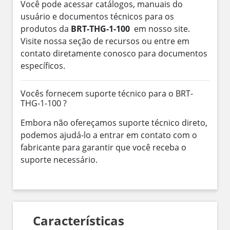
Você pode acessar catálogos, manuais do
usuário e documentos técnicos para os
produtos da
BRT-THG-1-100
em nosso site.
Visite nossa seção de recursos ou entre em
contato diretamente conosco para documentos
específicos.
Vocês fornecem suporte técnico para o BRT-
THG-1-100 ?
Embora não ofereçamos suporte técnico direto,
podemos ajudá-lo a entrar em contato com o
fabricante para garantir que você receba o
suporte necessário.
Características